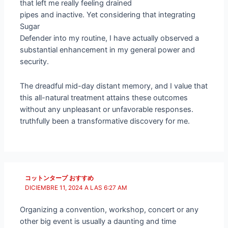
that left me really feeling drained
pipes and inactive. Yet considering that integrating
Sugar
Defender into my routine, I have actually observed a
substantial enhancement in my general power and
security.
The dreadful mid-day distant memory, and I value that
this all-natural treatment attains these outcomes
without any unpleasant or unfavorable responses.
truthfully been a transformative discovery for me.
コットンタープ おすすめ
DICIEMBRE 11, 2024 A LAS 6:27 AM
Organizing a convention, workshop, concert or any
other big event is usually a daunting and time