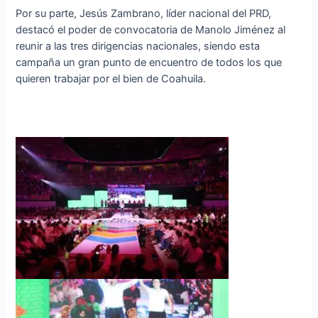
Por su parte, Jesús Zambrano, líder nacional del PRD,
destacó el poder de convocatoria de Manolo Jiménez al
reunir a las tres dirigencias nacionales, siendo esta
campaña un gran punto de encuentro de todos los que
quieren trabajar por el bien de Coahuila.