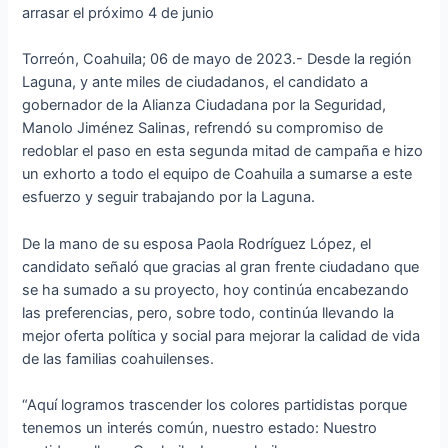
arrasar el próximo 4 de junio
Torreón, Coahuila; 06 de mayo de 2023.- Desde la región
Laguna, y ante miles de ciudadanos, el candidato a
gobernador de la Alianza Ciudadana por la Seguridad,
Manolo Jiménez Salinas, refrendó su compromiso de
redoblar el paso en esta segunda mitad de campaña e hizo
un exhorto a todo el equipo de Coahuila a sumarse a este
esfuerzo y seguir trabajando por la Laguna.
De la mano de su esposa Paola Rodríguez López, el
candidato señaló que gracias al gran frente ciudadano que
se ha sumado a su proyecto, hoy continúa encabezando
las preferencias, pero, sobre todo, continúa llevando la
mejor oferta política y social para mejorar la calidad de vida
de las familias coahuilenses.
“Aquí logramos trascender los colores partidistas porque
tenemos un interés común, nuestro estado: Nuestro