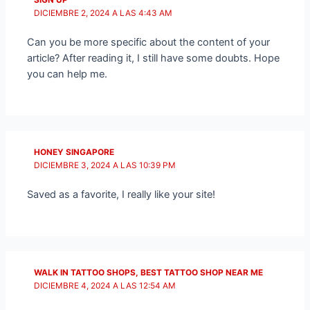
DICIEMBRE 2, 2024 A LAS 4:43 AM
Can you be more specific about the content of your
article? After reading it, I still have some doubts. Hope
you can help me.
HONEY SINGAPORE
DICIEMBRE 3, 2024 A LAS 10:39 PM
Saved as a favorite, I really like your site!
WALK IN TATTOO SHOPS, BEST TATTOO SHOP NEAR ME
DICIEMBRE 4, 2024 A LAS 12:54 AM