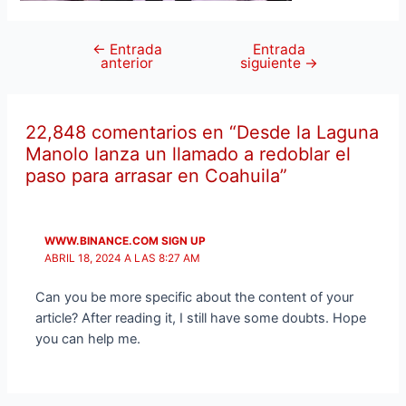
←
Entrada
Entrada
anterior
siguiente
→
22,848 comentarios en “Desde la Laguna
Manolo lanza un llamado a redoblar el
paso para arrasar en Coahuila”
WWW.BINANCE.COM SIGN UP
ABRIL 18, 2024 A LAS 8:27 AM
Can you be more specific about the content of your
article? After reading it, I still have some doubts. Hope
you can help me.