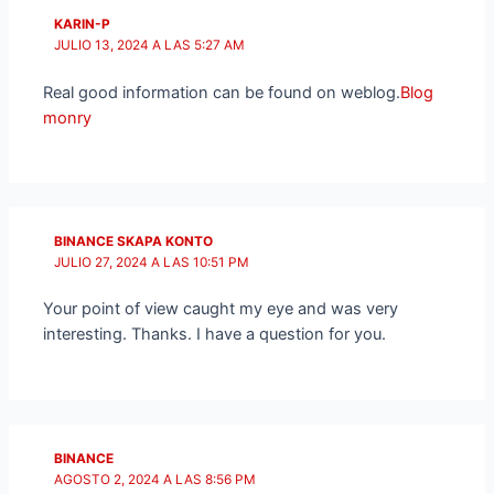
KARIN-P
JULIO 13, 2024 A LAS 5:27 AM
Real good information can be found on weblog.
Blog
monry
BINANCE SKAPA KONTO
JULIO 27, 2024 A LAS 10:51 PM
Your point of view caught my eye and was very
interesting. Thanks. I have a question for you.
BINANCE
AGOSTO 2, 2024 A LAS 8:56 PM