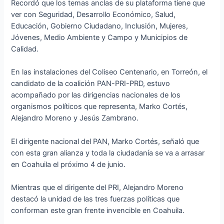
Recordó que los temas anclas de su plataforma tiene que
ver con Seguridad, Desarrollo Económico, Salud,
Educación, Gobierno Ciudadano, Inclusión, Mujeres,
Jóvenes, Medio Ambiente y Campo y Municipios de
Calidad.
En las instalaciones del Coliseo Centenario, en Torreón, el
candidato de la coalición PAN-PRI-PRD, estuvo
acompañado por las dirigencias nacionales de los
organismos políticos que representa, Marko Cortés,
Alejandro Moreno y Jesús Zambrano.
El dirigente nacional del PAN, Marko Cortés, señaló que
con esta gran alianza y toda la ciudadanía se va a arrasar
en Coahuila el próximo 4 de junio.
Mientras que el dirigente del PRI, Alejandro Moreno
destacó la unidad de las tres fuerzas políticas que
conforman este gran frente invencible en Coahuila.