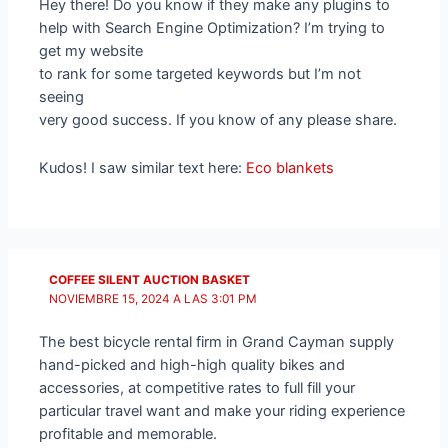
Hey there! Do you know if they make any plugins to
help with Search Engine Optimization? I’m trying to
get my website
to rank for some targeted keywords but I’m not
seeing
very good success. If you know of any please share.
Kudos! I saw similar text here:
Eco blankets
COFFEE SILENT AUCTION BASKET
NOVIEMBRE 15, 2024 A LAS 3:01 PM
The best bicycle rental firm in Grand Cayman supply
hand-picked and high-high quality bikes and
accessories, at competitive rates to full fill your
particular travel want and make your riding experience
profitable and memorable.