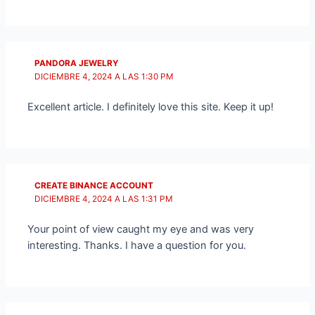
PANDORA JEWELRY
DICIEMBRE 4, 2024 A LAS 1:30 PM
Excellent article. I definitely love this site. Keep it up!
CREATE BINANCE ACCOUNT
DICIEMBRE 4, 2024 A LAS 1:31 PM
Your point of view caught my eye and was very
interesting. Thanks. I have a question for you.