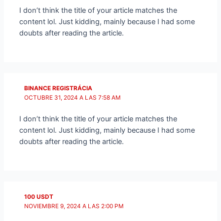
I don’t think the title of your article matches the
content lol. Just kidding, mainly because I had some
doubts after reading the article.
BINANCE REGISTRÁCIA
OCTUBRE 31, 2024 A LAS 7:58 AM
I don’t think the title of your article matches the
content lol. Just kidding, mainly because I had some
doubts after reading the article.
100 USDT
NOVIEMBRE 9, 2024 A LAS 2:00 PM