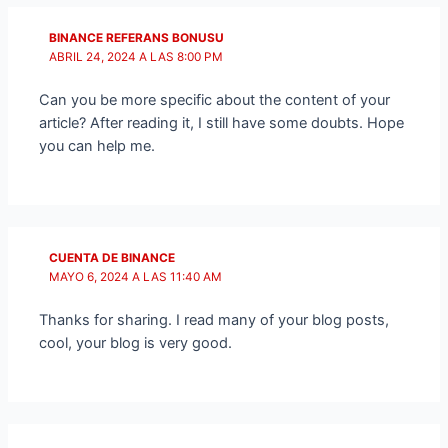
BINANCE REFERANS BONUSU
ABRIL 24, 2024 A LAS 8:00 PM
Can you be more specific about the content of your
article? After reading it, I still have some doubts. Hope
you can help me.
CUENTA DE BINANCE
MAYO 6, 2024 A LAS 11:40 AM
Thanks for sharing. I read many of your blog posts,
cool, your blog is very good.