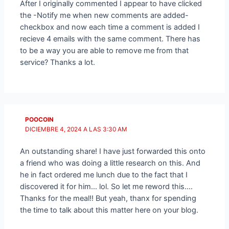
After I originally commented I appear to have clicked
the -Notify me when new comments are added-
checkbox and now each time a comment is added I
recieve 4 emails with the same comment. There has
to be a way you are able to remove me from that
service? Thanks a lot.
POOCOIN
DICIEMBRE 4, 2024 A LAS 3:30 AM
An outstanding share! I have just forwarded this onto
a friend who was doing a little research on this. And
he in fact ordered me lunch due to the fact that I
discovered it for him… lol. So let me reword this….
Thanks for the meal!! But yeah, thanx for spending
the time to talk about this matter here on your blog.