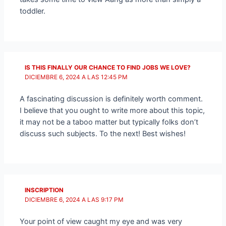
toddler.
IS THIS FINALLY OUR CHANCE TO FIND JOBS WE LOVE?
DICIEMBRE 6, 2024 A LAS 12:45 PM
A fascinating discussion is definitely worth comment.
I believe that you ought to write more about this topic,
it may not be a taboo matter but typically folks don’t
discuss such subjects. To the next! Best wishes!
INSCRIPTION
DICIEMBRE 6, 2024 A LAS 9:17 PM
Your point of view caught my eye and was very