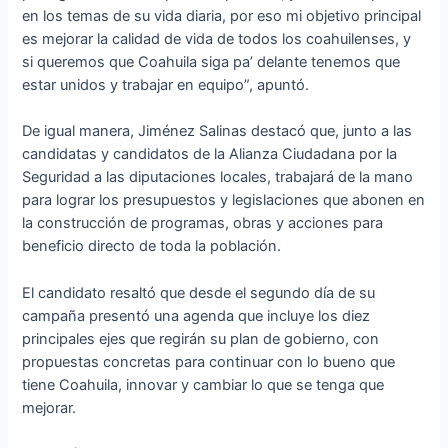
en los temas de su vida diaria, por eso mi objetivo principal
es mejorar la calidad de vida de todos los coahuilenses, y
si queremos que Coahuila siga pa’ delante tenemos que
estar unidos y trabajar en equipo”, apuntó.
De igual manera, Jiménez Salinas destacó que, junto a las
candidatas y candidatos de la Alianza Ciudadana por la
Seguridad a las diputaciones locales, trabajará de la mano
para lograr los presupuestos y legislaciones que abonen en
la construcción de programas, obras y acciones para
beneficio directo de toda la población.
El candidato resaltó que desde el segundo día de su
campaña presentó una agenda que incluye los diez
principales ejes que regirán su plan de gobierno, con
propuestas concretas para continuar con lo bueno que
tiene Coahuila, innovar y cambiar lo que se tenga que
mejorar.