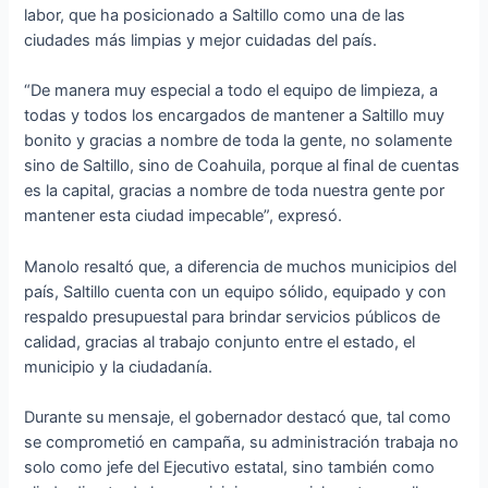
labor, que ha posicionado a Saltillo como una de las
ciudades más limpias y mejor cuidadas del país.
“De manera muy especial a todo el equipo de limpieza, a
todas y todos los encargados de mantener a Saltillo muy
bonito y gracias a nombre de toda la gente, no solamente
sino de Saltillo, sino de Coahuila, porque al final de cuentas
es la capital, gracias a nombre de toda nuestra gente por
mantener esta ciudad impecable”, expresó.
Manolo resaltó que, a diferencia de muchos municipios del
país, Saltillo cuenta con un equipo sólido, equipado y con
respaldo presupuestal para brindar servicios públicos de
calidad, gracias al trabajo conjunto entre el estado, el
municipio y la ciudadanía.
Durante su mensaje, el gobernador destacó que, tal como
se comprometió en campaña, su administración trabaja no
solo como jefe del Ejecutivo estatal, sino también como