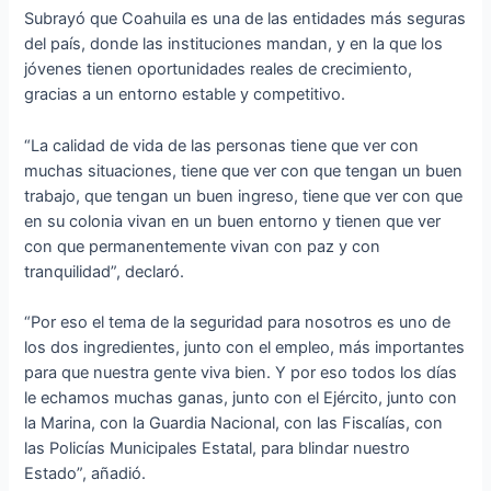
Subrayó que Coahuila es una de las entidades más seguras
del país, donde las instituciones mandan, y en la que los
jóvenes tienen oportunidades reales de crecimiento,
gracias a un entorno estable y competitivo.
“La calidad de vida de las personas tiene que ver con
muchas situaciones, tiene que ver con que tengan un buen
trabajo, que tengan un buen ingreso, tiene que ver con que
en su colonia vivan en un buen entorno y tienen que ver
con que permanentemente vivan con paz y con
tranquilidad”, declaró.
“Por eso el tema de la seguridad para nosotros es uno de
los dos ingredientes, junto con el empleo, más importantes
para que nuestra gente viva bien. Y por eso todos los días
le echamos muchas ganas, junto con el Ejército, junto con
la Marina, con la Guardia Nacional, con las Fiscalías, con
las Policías Municipales Estatal, para blindar nuestro
Estado”, añadió.