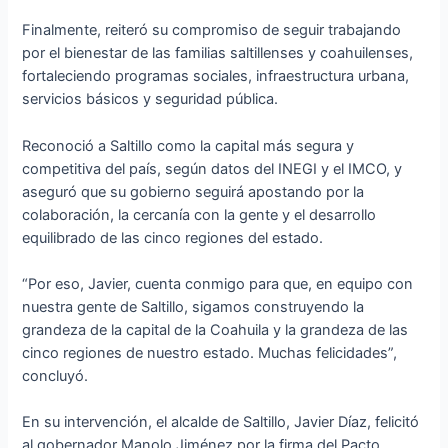
Finalmente, reiteró su compromiso de seguir trabajando
por el bienestar de las familias saltillenses y coahuilenses,
fortaleciendo programas sociales, infraestructura urbana,
servicios básicos y seguridad pública.
Reconoció a Saltillo como la capital más segura y
competitiva del país, según datos del INEGI y el IMCO, y
aseguró que su gobierno seguirá apostando por la
colaboración, la cercanía con la gente y el desarrollo
equilibrado de las cinco regiones del estado.
“Por eso, Javier, cuenta conmigo para que, en equipo con
nuestra gente de Saltillo, sigamos construyendo la
grandeza de la capital de la Coahuila y la grandeza de las
cinco regiones de nuestro estado. Muchas felicidades”,
concluyó.
En su intervención, el alcalde de Saltillo, Javier Díaz, felicitó
al gobernador Manolo Jiménez por la firma del Pacto