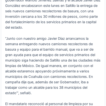
gobernador Manolo Jiménez Salinas y el alcalde Javier Díaz
González encabezaron este lunes en Saltillo la entrega de
seis nuevos camiones recolectores de basura, con una
inversión cercana a los 30 millones de pesos, como parte
del fortalecimiento de los servicios primarios en la capital
del estado.
“Junto con nuestro amigo Javier Díaz arrancamos la
semana entregando nuevos camiones recolectores de
basura y equipo para el barrido manual, que va a ser de
gran ayuda para que el equipo de servicios primarios del
municipio siga haciendo de Saltillo una de las ciudades más
limpias de México. De igual manera, en conjunto con el
alcalde estaremos apoyando próximamente a varios
municipios de Coahuila con camiones recolectores. En
campaña dije que, además de ser Gobernador, iba a
trabajar como un alcalde para los 38 municipios del
estado'”, señaló.
El mandatario reconoció al personal de limpieza por su