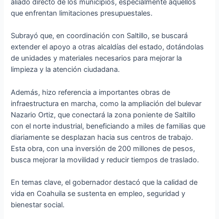
aliado directo de los municipios, especialmente aquellos
que enfrentan limitaciones presupuestales.
Subrayó que, en coordinación con Saltillo, se buscará
extender el apoyo a otras alcaldías del estado, dotándolas
de unidades y materiales necesarios para mejorar la
limpieza y la atención ciudadana.
Además, hizo referencia a importantes obras de
infraestructura en marcha, como la ampliación del bulevar
Nazario Ortiz, que conectará la zona poniente de Saltillo
con el norte industrial, beneficiando a miles de familias que
diariamente se desplazan hacia sus centros de trabajo.
Esta obra, con una inversión de 200 millones de pesos,
busca mejorar la movilidad y reducir tiempos de traslado.
En temas clave, el gobernador destacó que la calidad de
vida en Coahuila se sustenta en empleo, seguridad y
bienestar social.