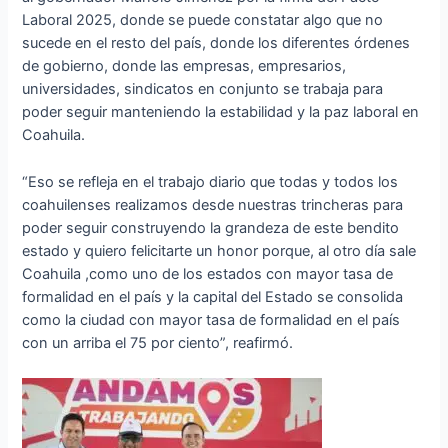
Laboral 2025, donde se puede constatar algo que no
sucede en el resto del país, donde los diferentes órdenes
de gobierno, donde las empresas, empresarios,
universidades, sindicatos en conjunto se trabaja para
poder seguir manteniendo la estabilidad y la paz laboral en
Coahuila.
“Eso se refleja en el trabajo diario que todas y todos los
coahuilenses realizamos desde nuestras trincheras para
poder seguir construyendo la grandeza de este bendito
estado y quiero felicitarte un honor porque, al otro día sale
Coahuila ,como uno de los estados con mayor tasa de
formalidad en el país y la capital del Estado se consolida
como la ciudad con mayor tasa de formalidad en el país
con un arriba el 75 por ciento”, reafirmó.