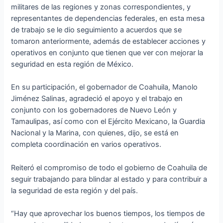
militares de las regiones y zonas correspondientes, y
representantes de dependencias federales, en esta mesa
de trabajo se le dio seguimiento a acuerdos que se
tomaron anteriormente, además de establecer acciones y
operativos en conjunto que tienen que ver con mejorar la
seguridad en esta región de México.
En su participación, el gobernador de Coahuila, Manolo
Jiménez Salinas, agradeció el apoyo y el trabajo en
conjunto con los gobernadores de Nuevo León y
Tamaulipas, así como con el Ejército Mexicano, la Guardia
Nacional y la Marina, con quienes, dijo, se está en
completa coordinación en varios operativos.
Reiteró el compromiso de todo el gobierno de Coahuila de
seguir trabajando para blindar al estado y para contribuir a
la seguridad de esta región y del país.
“Hay que aprovechar los buenos tiempos, los tiempos de