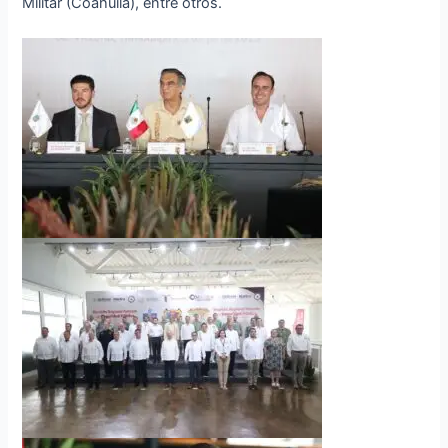
Militar (Coahuila), entre otros.