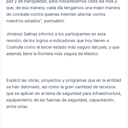
paz y de tranquilidad, para robustecernos cada día más y
que, de esa manera, cada día tengamos una mejor manera
de combate contra quienes intenten atentar contra
nuestros estados”, puntualizó.
Jiménez Salinas informó a los participantes en esta
reunión, de los logros e indicadores que hoy tienen a
Coahuila como el tercer estado más seguro del país, y que
además tiene la frontera más segura de México.
Explicó las obras, proyectos y programas que en la entidad
se han detonado, así como la gran cantidad de recursos
que se aplican en el tema de seguridad para infraestructura,
equipamiento de las fuerzas de seguridad, capacitación,
entre otras.