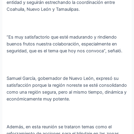
entidad y seguirán estrechando la coordinación entre
Coahuila, Nuevo León y Tamaulipas.
“Es muy satisfactorio que esté madurando y rindiendo
buenos frutos nuestra colaboración, especialmente en
seguridad, que es el tema que hoy nos convoca”, señaló.
Samuel García, gobernador de Nuevo León, expresó su
satisfacción porque la región noreste se esté consolidando
como una región segura, pero al mismo tiempo, dinámica y
económicamente muy potente.
Además, en esta reunión se trataron temas como el
reforzamiento de acciones para el blindaje en las zonas