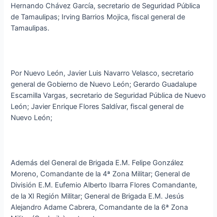
Hernando Chávez García, secretario de Seguridad Pública
de Tamaulipas; Irving Barrios Mojica, fiscal general de
Tamaulipas.
Por Nuevo León, Javier Luis Navarro Velasco, secretario
general de Gobierno de Nuevo León; Gerardo Guadalupe
Escamilla Vargas, secretario de Seguridad Pública de Nuevo
León; Javier Enrique Flores Saldívar, fiscal general de
Nuevo León;
Además del General de Brigada E.M. Felipe González
Moreno, Comandante de la 4ª Zona Militar; General de
División E.M. Eufemio Alberto Ibarra Flores Comandante,
de la XI Región Militar; General de Brigada E.M. Jesús
Alejandro Adame Cabrera, Comandante de la 6ª Zona