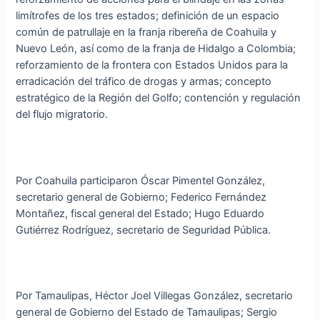
limítrofes de los tres estados; definición de un espacio
común de patrullaje en la franja ribereña de Coahuila y
Nuevo León, así como de la franja de Hidalgo a Colombia;
reforzamiento de la frontera con Estados Unidos para la
erradicación del tráfico de drogas y armas; concepto
estratégico de la Región del Golfo; contención y regulación
del flujo migratorio.
Por Coahuila participaron Óscar Pimentel González,
secretario general de Gobierno; Federico Fernández
Montañez, fiscal general del Estado; Hugo Eduardo
Gutiérrez Rodríguez, secretario de Seguridad Pública.
Por Tamaulipas, Héctor Joel Villegas González, secretario
general de Gobierno del Estado de Tamaulipas; Sergio