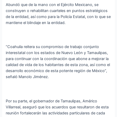
Abundó que de la mano con el Ejército Mexicano, se
construyen o rehabilitan cuarteles en puntos estratégicos
de la entidad, así como para la Policía Estatal, con lo que se
mantiene el blindaje en la entidad.
“Coahuila reitera su compromiso de trabajo conjunto
interestatal con los estados de Nuevo León y Tamaulipas,
para continuar con la coordinación que abone a mejorar la
calidad de vida de los habitantes de esta zona, así como el
desarrollo económico de esta potente región de México”,
señaló Manolo Jiménez.
Por su parte, el gobernador de Tamaulipas, Américo
Villarreal, aseguró que los acuerdos que resultaron de esta
reunión fortalecerán las actividades particulares de cada