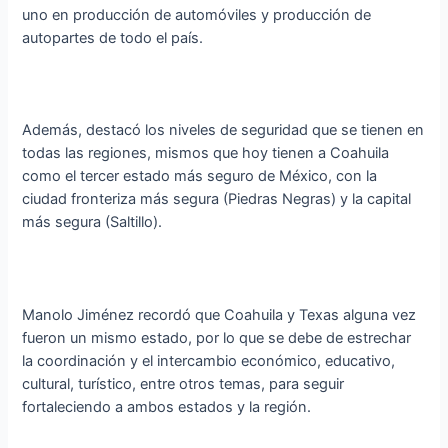
uno en producción de automóviles y producción de
autopartes de todo el país.
Además, destacó los niveles de seguridad que se tienen en
todas las regiones, mismos que hoy tienen a Coahuila
como el tercer estado más seguro de México, con la
ciudad fronteriza más segura (Piedras Negras) y la capital
más segura (Saltillo).
Manolo Jiménez recordó que Coahuila y Texas alguna vez
fueron un mismo estado, por lo que se debe de estrechar
la coordinación y el intercambio económico, educativo,
cultural, turístico, entre otros temas, para seguir
fortaleciendo a ambos estados y la región.