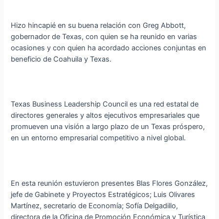
Hizo hincapié en su buena relación con Greg Abbott,
gobernador de Texas, con quien se ha reunido en varias
ocasiones y con quien ha acordado acciones conjuntas en
beneficio de Coahuila y Texas.
Texas Business Leadership Council es una red estatal de
directores generales y altos ejecutivos empresariales que
promueven una visión a largo plazo de un Texas próspero,
en un entorno empresarial competitivo a nivel global.
En esta reunión estuvieron presentes Blas Flores González,
jefe de Gabinete y Proyectos Estratégicos; Luis Olivares
Martínez, secretario de Economía; Sofía Delgadillo,
directora de la Oficina de Promoción Económica y Turística