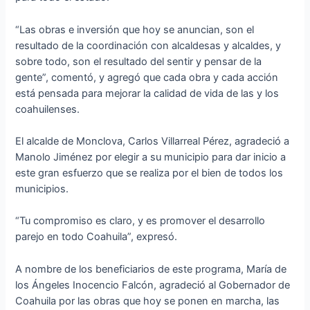
“Las obras e inversión que hoy se anuncian, son el
resultado de la coordinación con alcaldesas y alcaldes, y
sobre todo, son el resultado del sentir y pensar de la
gente”, comentó, y agregó que cada obra y cada acción
está pensada para mejorar la calidad de vida de las y los
coahuilenses.
El alcalde de Monclova, Carlos Villarreal Pérez, agradeció a
Manolo Jiménez por elegir a su municipio para dar inicio a
este gran esfuerzo que se realiza por el bien de todos los
municipios.
“Tu compromiso es claro, y es promover el desarrollo
parejo en todo Coahuila”, expresó.
A nombre de los beneficiarios de este programa, María de
los Ángeles Inocencio Falcón, agradeció al Gobernador de
Coahuila por las obras que hoy se ponen en marcha, las