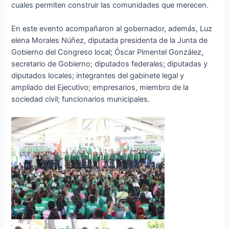
cuales permiten construir las comunidades que merecen.
En este evento acompañaron al gobernador, además, Luz
elena Morales Núñez, diputada presidenta de la Junta de
Gobierno del Congreso local; Óscar Pimentel González,
secretario de Gobierno; diputados federales; diputadas y
diputados locales; integrantes del gabinete legal y
ampliado del Ejecutivo; empresarios, miembro de la
sociedad civil; funcionarios municipales.