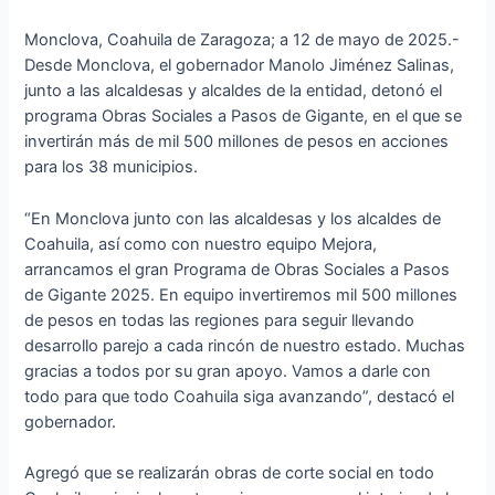
Monclova, Coahuila de Zaragoza; a 12 de mayo de 2025.-
Desde Monclova, el gobernador Manolo Jiménez Salinas,
junto a las alcaldesas y alcaldes de la entidad, detonó el
programa Obras Sociales a Pasos de Gigante, en el que se
invertirán más de mil 500 millones de pesos en acciones
para los 38 municipios.
“En Monclova junto con las alcaldesas y los alcaldes de
Coahuila, así como con nuestro equipo Mejora,
arrancamos el gran Programa de Obras Sociales a Pasos
de Gigante 2025. En equipo invertiremos mil 500 millones
de pesos en todas las regiones para seguir llevando
desarrollo parejo a cada rincón de nuestro estado. Muchas
gracias a todos por su gran apoyo. Vamos a darle con
todo para que todo Coahuila siga avanzando”, destacó el
gobernador.
Agregó que se realizarán obras de corte social en todo