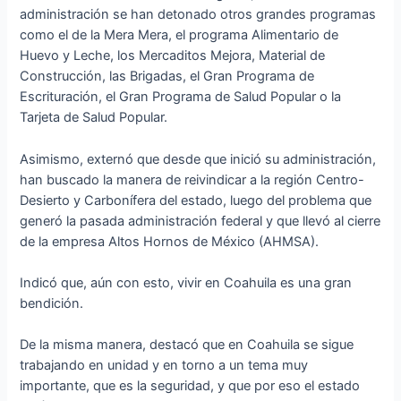
administración se han detonado otros grandes programas
como el de la Mera Mera, el programa Alimentario de
Huevo y Leche, los Mercaditos Mejora, Material de
Construcción, las Brigadas, el Gran Programa de
Escrituración, el Gran Programa de Salud Popular o la
Tarjeta de Salud Popular.
Asimismo, externó que desde que inició su administración,
han buscado la manera de reivindicar a la región Centro-
Desierto y Carbonífera del estado, luego del problema que
generó la pasada administración federal y que llevó al cierre
de la empresa Altos Hornos de México (AHMSA).
Indicó que, aún con esto, vivir en Coahuila es una gran
bendición.
De la misma manera, destacó que en Coahuila se sigue
trabajando en unidad y en torno a un tema muy
importante, que es la seguridad, y que por eso el estado