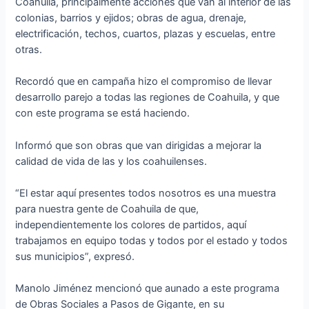
Coahuila, principalmente acciones que van al interior de las
colonias, barrios y ejidos; obras de agua, drenaje,
electrificación, techos, cuartos, plazas y escuelas, entre
otras.
Recordó que en campaña hizo el compromiso de llevar
desarrollo parejo a todas las regiones de Coahuila, y que
con este programa se está haciendo.
Informó que son obras que van dirigidas a mejorar la
calidad de vida de las y los coahuilenses.
“El estar aquí presentes todos nosotros es una muestra
para nuestra gente de Coahuila de que,
independientemente los colores de partidos, aquí
trabajamos en equipo todas y todos por el estado y todos
sus municipios”, expresó.
Manolo Jiménez mencionó que aunado a este programa
de Obras Sociales a Pasos de Gigante, en su