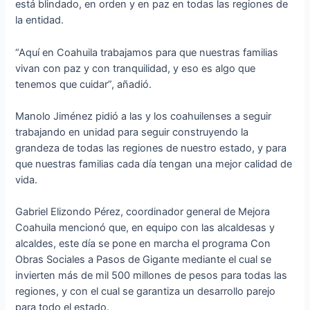
está blindado, en orden y en paz en todas las regiones de
la entidad.
“Aquí en Coahuila trabajamos para que nuestras familias
vivan con paz y con tranquilidad, y eso es algo que
tenemos que cuidar”, añadió.
Manolo Jiménez pidió a las y los coahuilenses a seguir
trabajando en unidad para seguir construyendo la
grandeza de todas las regiones de nuestro estado, y para
que nuestras familias cada día tengan una mejor calidad de
vida.
Gabriel Elizondo Pérez, coordinador general de Mejora
Coahuila mencionó que, en equipo con las alcaldesas y
alcaldes, este día se pone en marcha el programa Con
Obras Sociales a Pasos de Gigante mediante el cual se
invierten más de mil 500 millones de pesos para todas las
regiones, y con el cual se garantiza un desarrollo parejo
para todo el estado.