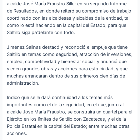
alcalde José María Fraustro Siller en su segundo Informe
de Resultados, en donde reiteró su compromiso de trabajo
coordinado con las alcaldesas y alcaldes de la entidad, tal
como lo está haciendo en la capital del Estado, para que
Saltillo siga pa’delante con todo.
Jiménez Salinas destacó y reconoció el empuje que tiene
Saltillo en temas como seguridad, atracción de inversiones,
empleo, competitividad y bienestar social, y anunció que
vienen grandes obras y acciones para esta ciudad, y que
muchas arrancarán dentro de sus primeros cien días de
administración.
Indicó que se le dará continuidad a los temas más
importantes como el de la seguridad, en el que, junto al
alcalde José María Fraustro, se construirá un cuartel para el
Ejército en los límites de Saltillo con Zacatecas, y el de la
Policía Estatal en la capital del Estado; entre muchas otras
acciones.