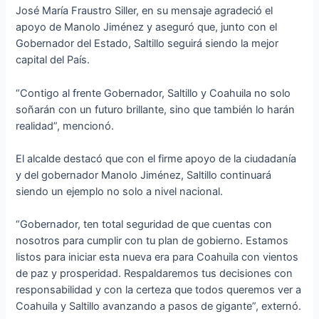
José María Fraustro Siller, en su mensaje agradeció el
apoyo de Manolo Jiménez y aseguró que, junto con el
Gobernador del Estado, Saltillo seguirá siendo la mejor
capital del País.
“Contigo al frente Gobernador, Saltillo y Coahuila no solo
soñarán con un futuro brillante, sino que también lo harán
realidad”, mencionó.
El alcalde destacó que con el firme apoyo de la ciudadanía
y del gobernador Manolo Jiménez, Saltillo continuará
siendo un ejemplo no solo a nivel nacional.
“Gobernador, ten total seguridad de que cuentas con
nosotros para cumplir con tu plan de gobierno. Estamos
listos para iniciar esta nueva era para Coahuila con vientos
de paz y prosperidad. Respaldaremos tus decisiones con
responsabilidad y con la certeza que todos queremos ver a
Coahuila y Saltillo avanzando a pasos de gigante”, externó.