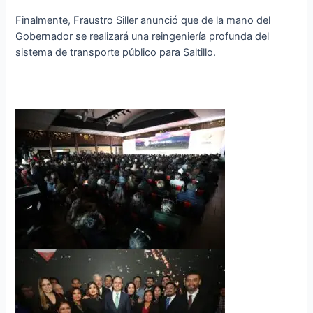
Finalmente, Fraustro Siller anunció que de la mano del
Gobernador se realizará una reingeniería profunda del
sistema de transporte público para Saltillo.