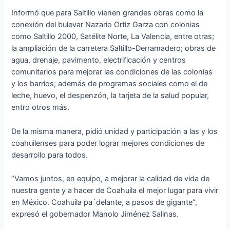
Informó que para Saltillo vienen grandes obras como la
conexión del bulevar Nazario Ortiz Garza con colonias
como Saltillo 2000, Satélite Norte, La Valencia, entre otras;
la ampliación de la carretera Saltillo-Derramadero; obras de
agua, drenaje, pavimento, electrificación y centros
comunitarios para mejorar las condiciones de las colonias
y los barrios; además de programas sociales como el de
leche, huevo, el despenzón, la tarjeta de la salud popular,
entro otros más.
De la misma manera, pidió unidad y participación a las y los
coahuilenses para poder lograr mejores condiciones de
desarrollo para todos.
“Vamos juntos, en equipo, a mejorar la calidad de vida de
nuestra gente y a hacer de Coahuila el mejor lugar para vivir
en México. Coahuila pa´delante, a pasos de gigante”,
expresó el gobernador Manolo Jiménez Salinas.