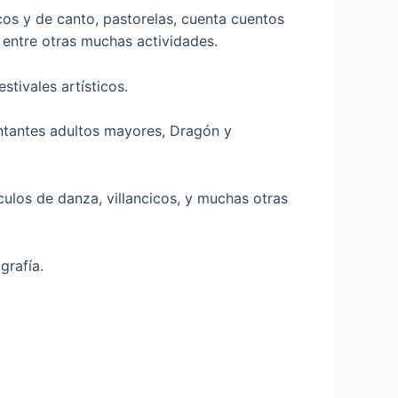
os y de canto, pastorelas, cuenta cuentos
, entre otras muchas actividades.
stivales artísticos.
antantes adultos mayores, Dragón y
ulos de danza, villancicos, y muchas otras
grafía.