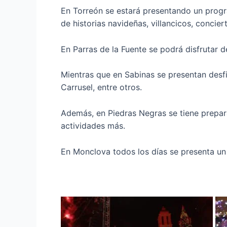
En Torreón se estará presentando un progr
de historias navideñas, villancicos, concie
En Parras de la Fuente se podrá disfrutar de
Mientras que en Sabinas se presentan desfi
Carrusel, entre otros.
Además, en Piedras Negras se tiene prepara
actividades más.
En Monclova todos los días se presenta un 