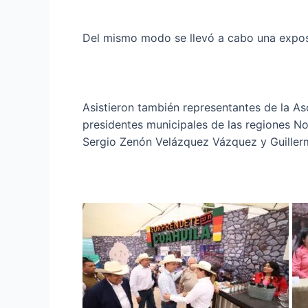
Del mismo modo se llevó a cabo una expos
Asistieron también representantes de la As
presidentes municipales de las regiones N
Sergio Zenón Velázquez Vázquez y Guiller