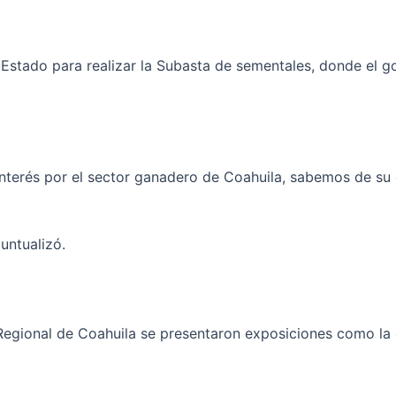
 Estado para realizar la Subasta de sementales, donde el 
nterés por el sector ganadero de Coahuila, sabemos de su
untualizó.
Regional de Coahuila se presentaron exposiciones como la 