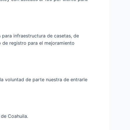
s para infraestructura de casetas, de
o de registro para el mejoramiento
a voluntad de parte nuestra de entrarle
 de Coahuila.