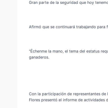
Gran parte de la seguridad que hoy tenemos
Afirmó que se continuará trabajando para f
“Échenme la mano, el tema del estatus req
ganaderos.
Con la participación de representantes de
Flores presentó el informe de actividades 