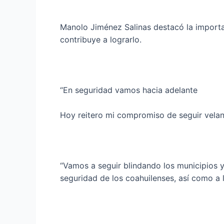
Manolo Jiménez Salinas destacó la importan
contribuye a lograrlo.
“En seguridad vamos hacia adelante
Hoy reitero mi compromiso de seguir velan
“Vamos a seguir blindando los municipios 
seguridad de los coahuilenses, así como a 