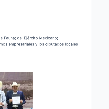
e Fauna; del Ejército Mexicano;
mos empresariales y los diputados locales