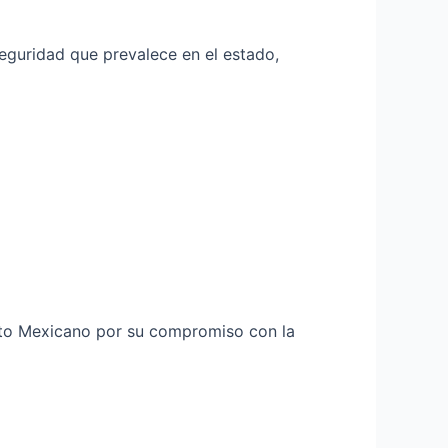
eguridad que prevalece en el estado,
cito Mexicano por su compromiso con la