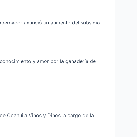
gobernador anunció un aumento del subsidio
 conocimiento y amor por la ganadería de
de Coahuila Vinos y Dinos, a cargo de la