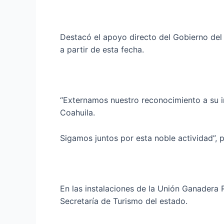
Destacó el apoyo directo del Gobierno del
a partir de esta fecha.
“Externamos nuestro reconocimiento a su i
Coahuila.
Sigamos juntos por esta noble actividad”, p
En las instalaciones de la Unión Ganadera 
Secretaría de Turismo del estado.