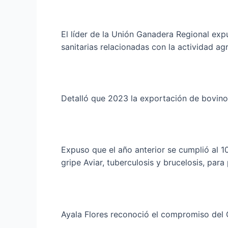
El líder de la Unión Ganadera Regional ex
sanitarias relacionadas con la actividad ag
Detalló que 2023 la exportación de bovino
Expuso que el año anterior se cumplió al 
gripe Aviar, tuberculosis y brucelosis, par
Ayala Flores reconoció el compromiso del Go