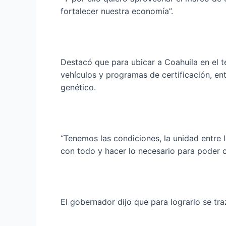
fortalecer nuestra economía”.
Destacó que para ubicar a Coahuila en el te
vehículos y programas de certificación, en
genético.
“Tenemos las condiciones, la unidad entre 
con todo y hacer lo necesario para poder co
El gobernador dijo que para lograrlo se tr