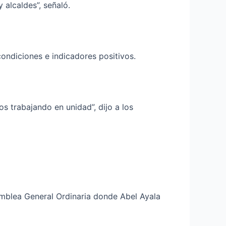
alcaldes”, señaló.
ondiciones e indicadores positivos.
 trabajando en unidad”, dijo a los
amblea General Ordinaria donde Abel Ayala