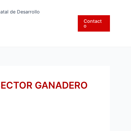
tatal de Desarrollo
Contact
o
SECTOR GANADERO