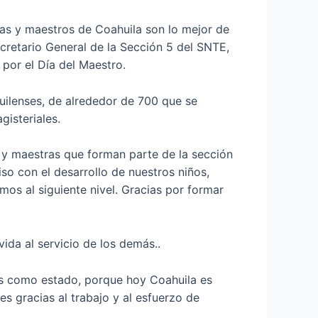
ras y maestros de Coahuila son lo mejor de
retario General de la Sección 5 del SNTE,
 por el Día del Maestro.
uilenses, de alrededor de 700 que se
isteriales.
 y maestras que forman parte de la sección
so con el desarrollo de nuestros niños,
mos al siguiente nivel. Gracias por formar
ida al servicio de los demás..
os como estado, porque hoy Coahuila es
s gracias al trabajo y al esfuerzo de