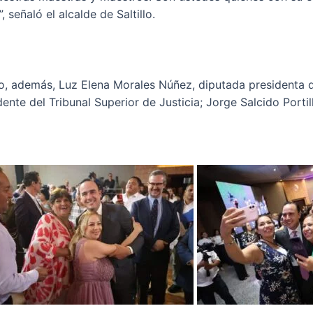
 señaló el alcalde de Saltillo.
 además, Luz Elena Morales Núñez, diputada presidenta de
nte del Tribunal Superior de Justicia; Jorge Salcido Porti