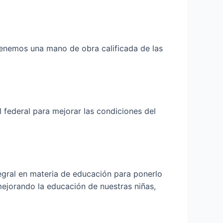
tenemos una mano de obra calificada de las
l federal para mejorar las condiciones del
tegral en materia de educación para ponerlo
mejorando la educación de nuestras niñas,