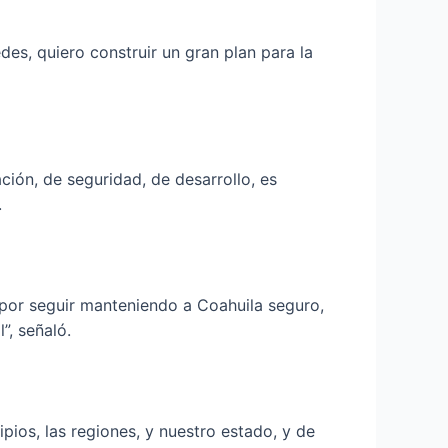
es, quiero construir un gran plan para la
ción, de seguridad, de desarrollo, es
.
por seguir manteniendo a Coahuila seguro,
”, señaló.
pios, las regiones, y nuestro estado, y de