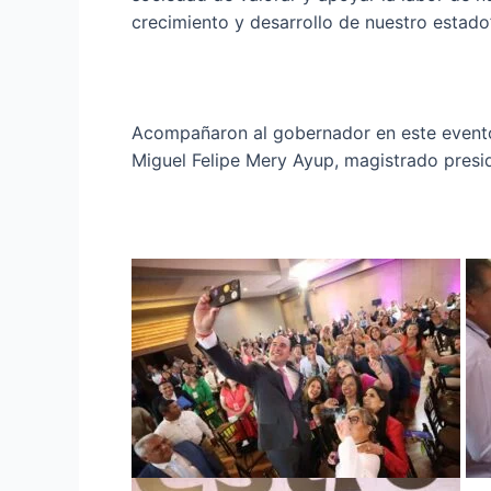
crecimiento y desarrollo de nuestro estado”,
Acompañaron al gobernador en este evento,
Miguel Felipe Mery Ayup, magistrado preside