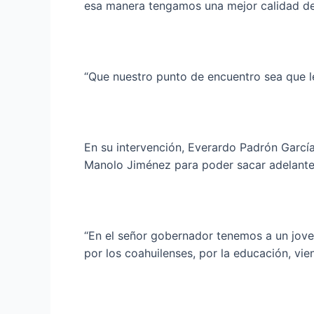
esa manera tengamos una mejor calidad de
“Que nuestro punto de encuentro sea que l
En su intervención, Everardo Padrón Garcí
Manolo Jiménez para poder sacar adelante l
“En el señor gobernador tenemos a un jove
por los coahuilenses, por la educación, vi