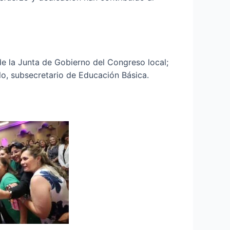
 la Junta de Gobierno del Congreso local;
llo, subsecretario de Educación Básica.