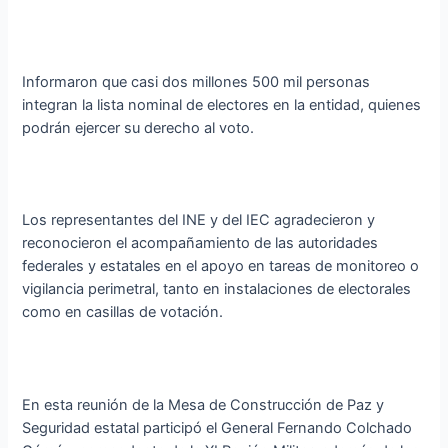
Informaron que casi dos millones 500 mil personas
integran la lista nominal de electores en la entidad, quienes
podrán ejercer su derecho al voto.
Los representantes del INE y del IEC agradecieron y
reconocieron el acompañamiento de las autoridades
federales y estatales en el apoyo en tareas de monitoreo o
vigilancia perimetral, tanto en instalaciones de electorales
como en casillas de votación.
En esta reunión de la Mesa de Construcción de Paz y
Seguridad estatal participó el General Fernando Colchado