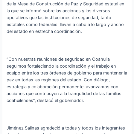
de la Mesa de Construcción de Paz y Seguridad estatal en
la que se informó sobre las acciones y los diversos
operativos que las instituciones de seguridad, tanto
estatales como federales, llevan a cabo a lo largo y ancho
del estado en estrecha coordinación.
“Con nuestras reuniones de seguridad en Coahuila
seguimos fortaleciendo la coordinación y el trabajo en
equipo entre los tres órdenes de gobierno para mantener la
paz en todas las regiones del estado. Con diálogo,
estrategia y colaboración permanente, avanzamos con
acciones que contribuyen a la tranquilidad de las familias
coahuilenses”, destacó el gobernador.
Jiménez Salinas agradeció a todas y todos los integrantes