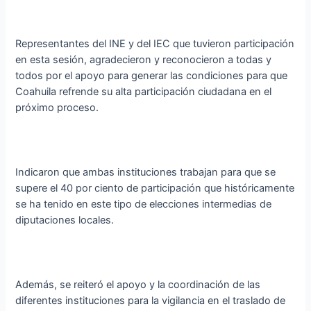
Representantes del INE y del IEC que tuvieron participación
en esta sesión, agradecieron y reconocieron a todas y
todos por el apoyo para generar las condiciones para que
Coahuila refrende su alta participación ciudadana en el
próximo proceso.
Indicaron que ambas instituciones trabajan para que se
supere el 40 por ciento de participación que históricamente
se ha tenido en este tipo de elecciones intermedias de
diputaciones locales.
Además, se reiteró el apoyo y la coordinación de las
diferentes instituciones para la vigilancia en el traslado de