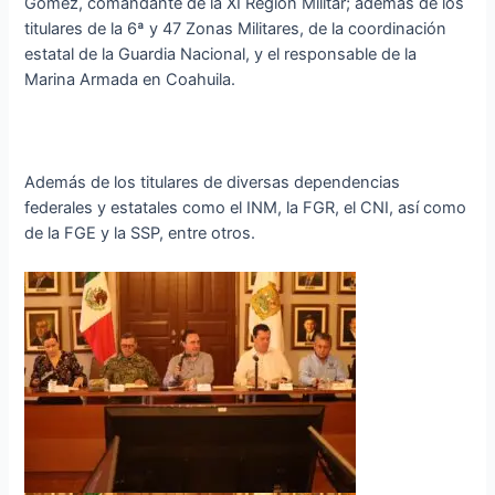
Góméz, comandante de la XI Región Militar; además de los
titulares de la 6ª y 47 Zonas Militares, de la coordinación
estatal de la Guardia Nacional, y el responsable de la
Marina Armada en Coahuila.
Además de los titulares de diversas dependencias
federales y estatales como el INM, la FGR, el CNI, así como
de la FGE y la SSP, entre otros.