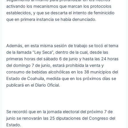
activando los mecanismos que marcan los protocolos
establecidos, y que se descarta el intento de feminicidio
que en primera instancia se había denunciado.
Además, en esta misma sesión de trabajo se tocó el tema
de la llamada “Ley Seca”, dentro de la cual, desde las
primeras horas del sábado 6 de junio y hasta las 24 horas
del domingo 7 de junio, estará prohibida la venta y
consumo de bebidas alcohólicas en los 38 municipios del
Estado de Coahuila, medida que en los próximos días se
publicará en el Diario Oficial.
Se recordó que en la jornada electoral del próximo 7 de
junio se renovarán las 25 diputaciones del Congreso del
Estado.