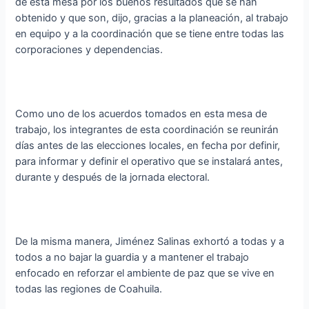
de esta mesa por los buenos resultados que se han
obtenido y que son, dijo, gracias a la planeación, al trabajo
en equipo y a la coordinación que se tiene entre todas las
corporaciones y dependencias.
Como uno de los acuerdos tomados en esta mesa de
trabajo, los integrantes de esta coordinación se reunirán
días antes de las elecciones locales, en fecha por definir,
para informar y definir el operativo que se instalará antes,
durante y después de la jornada electoral.
De la misma manera, Jiménez Salinas exhortó a todas y a
todos a no bajar la guardia y a mantener el trabajo
enfocado en reforzar el ambiente de paz que se vive en
todas las regiones de Coahuila.