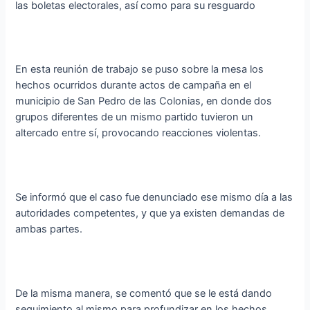
las boletas electorales, así como para su resguardo
En esta reunión de trabajo se puso sobre la mesa los
hechos ocurridos durante actos de campaña en el
municipio de San Pedro de las Colonias, en donde dos
grupos diferentes de un mismo partido tuvieron un
altercado entre sí, provocando reacciones violentas.
Se informó que el caso fue denunciado ese mismo día a las
autoridades competentes, y que ya existen demandas de
ambas partes.
De la misma manera, se comentó que se le está dando
seguimiento al mismo para profundizar en los hechos