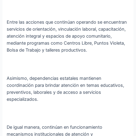
Entre las acciones que continúan operando se encuentran
servicios de orientación, vinculación laboral, capacitación,
atención integral y espacios de apoyo comunitario,
mediante programas como Centros Libre, Puntos Violeta,
Bolsa de Trabajo y talleres productivos.
Asimismo, dependencias estatales mantienen
coordinación para brindar atención en temas educativos,
preventivos, laborales y de acceso a servicios
especializados.
De igual manera, continúan en funcionamiento
mecanismos institucionales de atención y