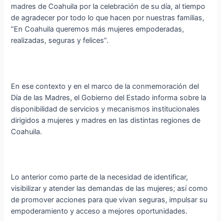
madres de Coahuila por la celebración de su día, al tiempo
de agradecer por todo lo que hacen por nuestras familias,
“En Coahuila queremos más mujeres empoderadas,
realizadas, seguras y felices”.
En ese contexto y en el marco de la conmemoración del
Día de las Madres, el Gobierno del Estado informa sobre la
disponibilidad de servicios y mecanismos institucionales
dirigidos a mujeres y madres en las distintas regiones de
Coahuila.
Lo anterior como parte de la necesidad de identificar,
visibilizar y atender las demandas de las mujeres; así como
de promover acciones para que vivan seguras, impulsar su
empoderamiento y acceso a mejores oportunidades.