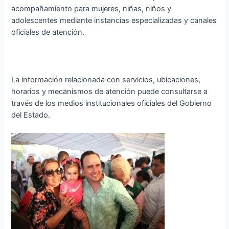
acompañamiento para mujeres, niñas, niños y
adolescentes mediante instancias especializadas y canales
oficiales de atención.
La información relacionada con servicios, ubicaciones,
horarios y mecanismos de atención puede consultarse a
través de los medios institucionales oficiales del Gobierno
del Estado.