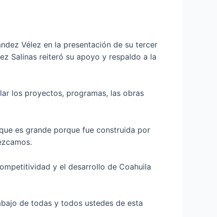
ndez Vélez en la presentación de su tercer
z Salinas reiteró su apoyo y respaldo a la
lar los proyectos, programas, las obras
 que es grande porque fue construida por
lezcamos.
ompetitividad y el desarrollo de Coahuila
rabajo de todas y todos ustedes de esta