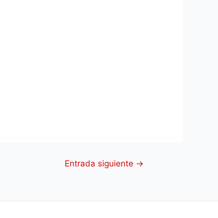
Entrada siguiente
→