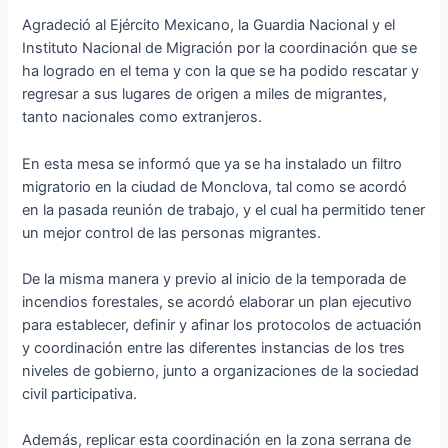
Agradeció al Ejército Mexicano, la Guardia Nacional y el
Instituto Nacional de Migración por la coordinación que se
ha logrado en el tema y con la que se ha podido rescatar y
regresar a sus lugares de origen a miles de migrantes,
tanto nacionales como extranjeros.
En esta mesa se informó que ya se ha instalado un filtro
migratorio en la ciudad de Monclova, tal como se acordó
en la pasada reunión de trabajo, y el cual ha permitido tener
un mejor control de las personas migrantes.
De la misma manera y previo al inicio de la temporada de
incendios forestales, se acordó elaborar un plan ejecutivo
para establecer, definir y afinar los protocolos de actuación
y coordinación entre las diferentes instancias de los tres
niveles de gobierno, junto a organizaciones de la sociedad
civil participativa.
Además, replicar esta coordinación en la zona serrana de