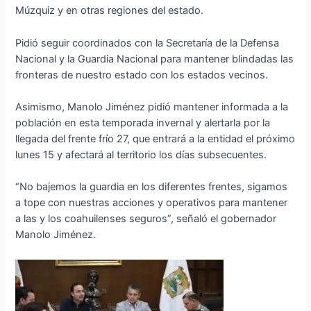
Múzquiz y en otras regiones del estado.
Pidió seguir coordinados con la Secretaría de la Defensa
Nacional y la Guardia Nacional para mantener blindadas las
fronteras de nuestro estado con los estados vecinos.
Asimismo, Manolo Jiménez pidió mantener informada a la
población en esta temporada invernal y alertarla por la
llegada del frente frío 27, que entrará a la entidad el próximo
lunes 15 y afectará al territorio los días subsecuentes.
“No bajemos la guardia en los diferentes frentes, sigamos
a tope con nuestras acciones y operativos para mantener
a las y los coahuilenses seguros”, señaló el gobernador
Manolo Jiménez.