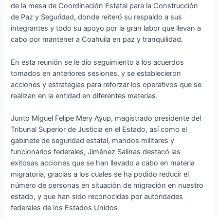
de la mesa de Coordinación Estatal para la Construcción
de Paz y Seguridad, donde reiteró su respaldo a sus
integrantes y todo su apoyo por la gran labor que llevan a
cabo por mantener a Coahuila en paz y tranquilidad.
En esta reunión se le dio seguimiento a los acuerdos
tomados en anteriores sesiones, y se establecieron
acciones y estrategias para reforzar los operativos que se
realizan en la entidad en diferentes materias.
Junto Miguel Felipe Mery Ayup, magistrado presidente del
Tribunal Superior de Justicia en el Estado, así como el
gabinete de seguridad estatal, mandos militares y
funcionarios federales, Jiménez Salinas destacó las
exitosas acciones que se han llevado a cabo en materia
migratoria, gracias a los cuales se ha podido reducir el
número de personas en situación de migración en nuestro
estado, y que han sido reconocidas por autoridades
federales de los Estados Unidos.