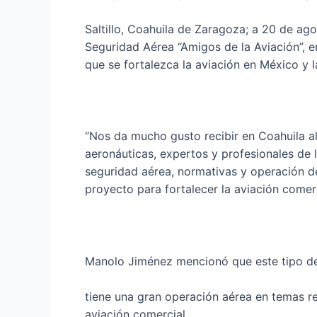
Saltillo, Coahuila de Zaragoza; a 20 de ag
Seguridad Aérea “Amigos de la Aviación”, e
que se fortalezca la aviación en México y l
“Nos da mucho gusto recibir en Coahuila a
aeronáuticas, expertos y profesionales de 
seguridad aérea, normativas y operación 
proyecto para fortalecer la aviación comer
Manolo Jiménez mencionó que este tipo de
tiene una gran operación aérea en temas re
aviación comercial.