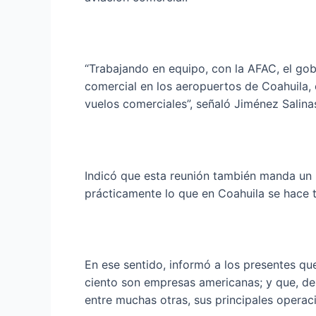
“Trabajando en equipo, con la AFAC, el gobi
comercial en los aeropuertos de Coahuila, 
vuelos comerciales”, señaló Jiménez Salina
Indicó que esta reunión también manda un
prácticamente lo que en Coahuila se hace 
En ese sentido, informó a los presentes qu
ciento son empresas americanas; y que, de
entre muchas otras, sus principales operac