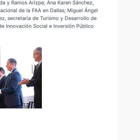
peda y Ramos Arizpe, Ana Karen Sánchez,
acional de la FAA en Dallas; Miguel Ángel
ez, secretaria de Turismo y Desarrollo de
e Innovación Social e Inversión Público