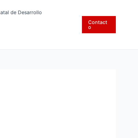
tatal de Desarrollo
Contact
o