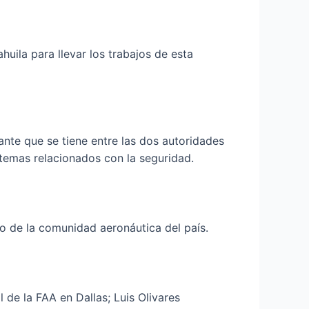
uila para llevar los trabajos de esta
ante que se tiene entre las dos autoridades
temas relacionados con la seguridad.
o de la comunidad aeronáutica del país.
de la FAA en Dallas; Luis Olivares