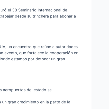
uró el 38 Seminario Internacional de
trabajar desde su trinchera para abonar a
EUA, un encuentro que reúne a autoridades
an evento, que fortalece la cooperación en
 donde estamos por detonar un gran
s aeropuertos del estado se
 un gran crecimiento en la parte de la