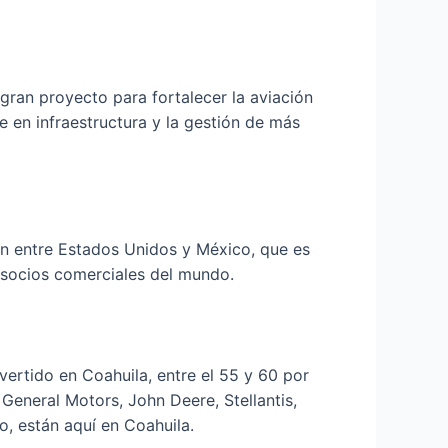
 gran proyecto para fortalecer la aviación
e en infraestructura y la gestión de más
n entre Estados Unidos y México, que es
 socios comerciales del mundo.
vertido en Coahuila, entre el 55 y 60 por
eneral Motors, John Deere, Stellantis,
, están aquí en Coahuila.