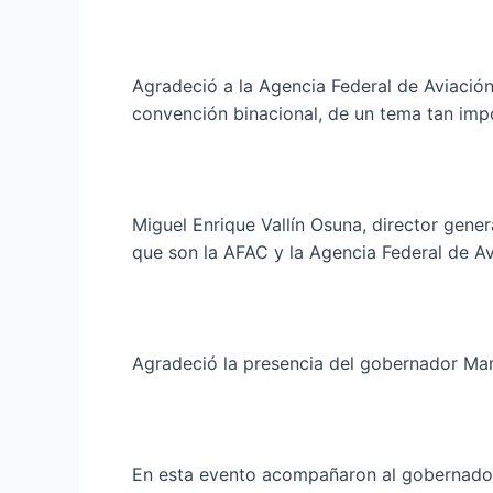
Agradeció a la Agencia Federal de Aviación 
convención binacional, de un tema tan imp
Miguel Enrique Vallín Osuna, director gene
que son la AFAC y la Agencia Federal de A
Agradeció la presencia del gobernador Man
En esta evento acompañaron al gobernador, 