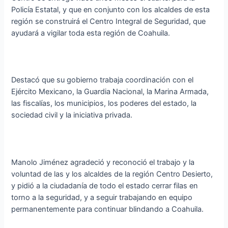
Policía Estatal, y que en conjunto con los alcaldes de esta
región se construirá el Centro Integral de Seguridad, que
ayudará a vigilar toda esta región de Coahuila.
Destacó que su gobierno trabaja coordinación con el
Ejército Mexicano, la Guardia Nacional, la Marina Armada,
las fiscalías, los municipios, los poderes del estado, la
sociedad civil y la iniciativa privada.
Manolo Jiménez agradeció y reconoció el trabajo y la
voluntad de las y los alcaldes de la región Centro Desierto,
y pidió a la ciudadanía de todo el estado cerrar filas en
torno a la seguridad, y a seguir trabajando en equipo
permanentemente para continuar blindando a Coahuila.