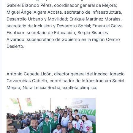
Gabriel Elizondo Pérez, coordinador general de Mejora;
Miguel Ángel Algara Acosta, secretario de Infraestructura,
Desarrollo Urbano y Movilidad; Enrique Martínez Morales,
secretario de Inclusión y Desarrollo Social; Emanuel Garza
Fishburn, secretario de Educación; Sergio Sisbeles
Alvarado, subsecretario de Gobierno en la región Centro
Desierto.
Antonio Cepeda Licón, director general del Inedec; Ignacio
Covarrubias Cabello, coordinador de Infraestructura Social
Mejora; Nora Leticia Rocha, exatleta olímpica.