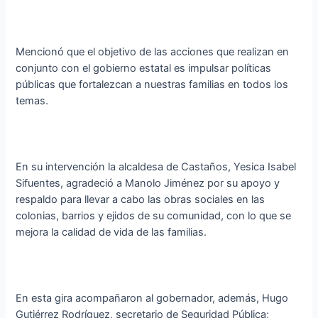
Mencionó que el objetivo de las acciones que realizan en
conjunto con el gobierno estatal es impulsar políticas
públicas que fortalezcan a nuestras familias en todos los
temas.
En su intervención la alcaldesa de Castaños, Yesica Isabel
Sifuentes, agradeció a Manolo Jiménez por su apoyo y
respaldo para llevar a cabo las obras sociales en las
colonias, barrios y ejidos de su comunidad, con lo que se
mejora la calidad de vida de las familias.
En esta gira acompañaron al gobernador, además, Hugo
Gutiérrez Rodríguez, secretario de Seguridad Pública;