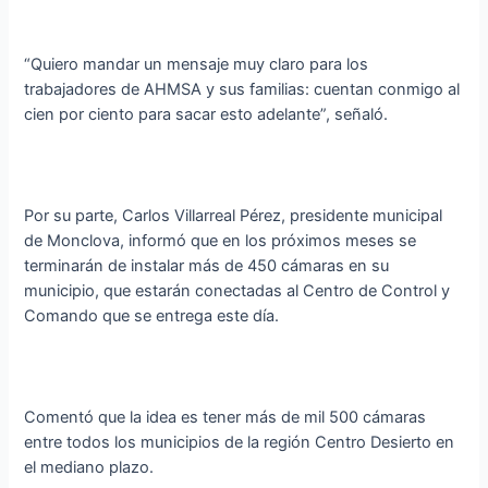
“Quiero mandar un mensaje muy claro para los
trabajadores de AHMSA y sus familias: cuentan conmigo al
cien por ciento para sacar esto adelante”, señaló.
Por su parte, Carlos Villarreal Pérez, presidente municipal
de Monclova, informó que en los próximos meses se
terminarán de instalar más de 450 cámaras en su
municipio, que estarán conectadas al Centro de Control y
Comando que se entrega este día.
Comentó que la idea es tener más de mil 500 cámaras
entre todos los municipios de la región Centro Desierto en
el mediano plazo.