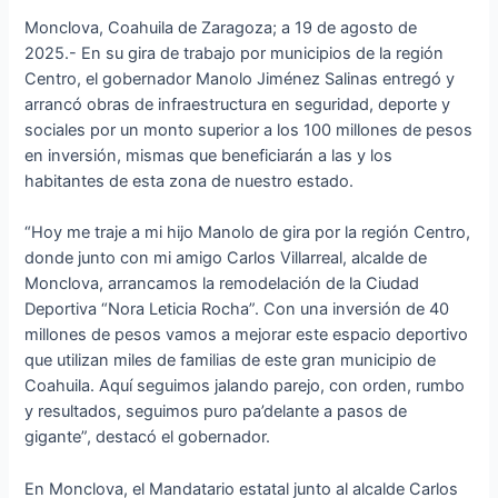
Monclova, Coahuila de Zaragoza; a 19 de agosto de
2025.- En su gira de trabajo por municipios de la región
Centro, el gobernador Manolo Jiménez Salinas entregó y
arrancó obras de infraestructura en seguridad, deporte y
sociales por un monto superior a los 100 millones de pesos
en inversión, mismas que beneficiarán a las y los
habitantes de esta zona de nuestro estado.
“Hoy me traje a mi hijo Manolo de gira por la región Centro,
donde junto con mi amigo Carlos Villarreal, alcalde de
Monclova, arrancamos la remodelación de la Ciudad
Deportiva “Nora Leticia Rocha”. Con una inversión de 40
millones de pesos vamos a mejorar este espacio deportivo
que utilizan miles de familias de este gran municipio de
Coahuila. Aquí seguimos jalando parejo, con orden, rumbo
y resultados, seguimos puro pa’delante a pasos de
gigante”, destacó el gobernador.
En Monclova, el Mandatario estatal junto al alcalde Carlos