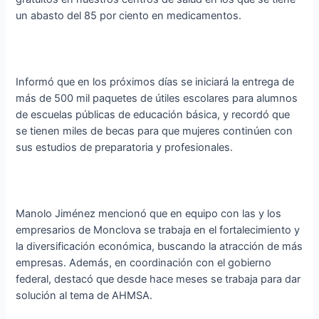
un abasto del 85 por ciento en medicamentos.
Informó que en los próximos días se iniciará la entrega de
más de 500 mil paquetes de útiles escolares para alumnos
de escuelas públicas de educación básica, y recordó que
se tienen miles de becas para que mujeres continúen con
sus estudios de preparatoria y profesionales.
Manolo Jiménez mencionó que en equipo con las y los
empresarios de Monclova se trabaja en el fortalecimiento y
la diversificación económica, buscando la atracción de más
empresas. Además, en coordinación con el gobierno
federal, destacó que desde hace meses se trabaja para dar
solución al tema de AHMSA.