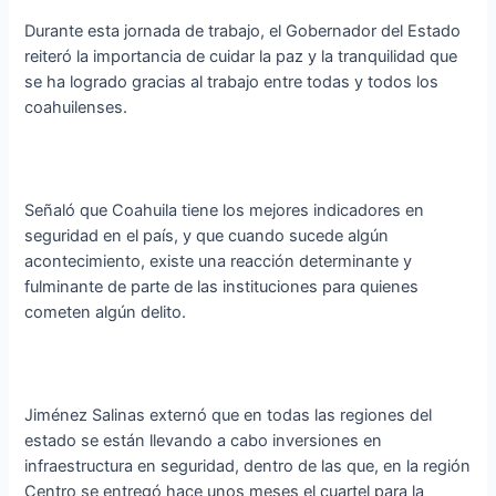
Durante esta jornada de trabajo, el Gobernador del Estado
reiteró la importancia de cuidar la paz y la tranquilidad que
se ha logrado gracias al trabajo entre todas y todos los
coahuilenses.
Señaló que Coahuila tiene los mejores indicadores en
seguridad en el país, y que cuando sucede algún
acontecimiento, existe una reacción determinante y
fulminante de parte de las instituciones para quienes
cometen algún delito.
Jiménez Salinas externó que en todas las regiones del
estado se están llevando a cabo inversiones en
infraestructura en seguridad, dentro de las que, en la región
Centro se entregó hace unos meses el cuartel para la