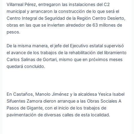
Villarreal Pérez, entregaron las instalaciones del C2
municipal y arrancaron la construcción de lo que será el
Centro Integral de Seguridad de la Región Centro Desierto,
obras en las que se invierten alrededor de 63 millones de
pesos.
De la misma manera, el jefe del Ejecutivo estatal supervisó
el avance de los trabajos de la rehabilitación del libramiento
Carlos Salinas de Gortari, mismo que en próximos meses
quedará concluido.
En Castaños, Manolo Jiménez y la alcaldesa Yesica Isabel
Sifuentes Zamora dieron arranque a las Obras Sociales A
Pasos de Gigante, con el inicio de los trabajos de
pavimentación de diversas calles de esta localidad.