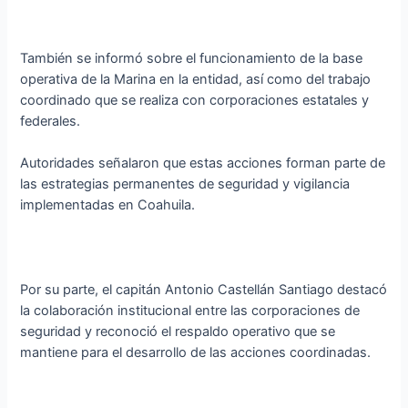
También se informó sobre el funcionamiento de la base
operativa de la Marina en la entidad, así como del trabajo
coordinado que se realiza con corporaciones estatales y
federales.
Autoridades señalaron que estas acciones forman parte de
las estrategias permanentes de seguridad y vigilancia
implementadas en Coahuila.
Por su parte, el capitán Antonio Castellán Santiago destacó
la colaboración institucional entre las corporaciones de
seguridad y reconoció el respaldo operativo que se
mantiene para el desarrollo de las acciones coordinadas.