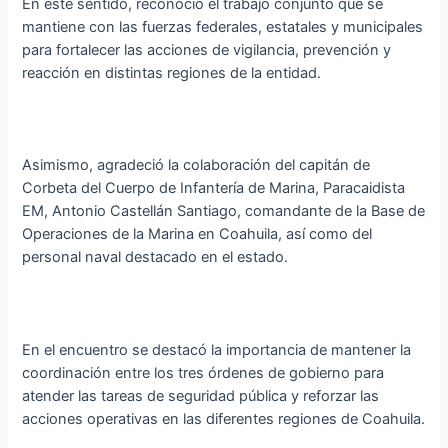
En este sentido, reconoció el trabajo conjunto que se
mantiene con las fuerzas federales, estatales y municipales
para fortalecer las acciones de vigilancia, prevención y
reacción en distintas regiones de la entidad.
Asimismo, agradeció la colaboración del capitán de
Corbeta del Cuerpo de Infantería de Marina, Paracaidista
EM, Antonio Castellán Santiago, comandante de la Base de
Operaciones de la Marina en Coahuila, así como del
personal naval destacado en el estado.
En el encuentro se destacó la importancia de mantener la
coordinación entre los tres órdenes de gobierno para
atender las tareas de seguridad pública y reforzar las
acciones operativas en las diferentes regiones de Coahuila.