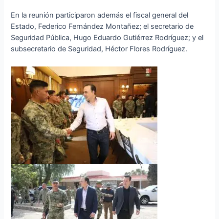
En la reunión participaron además el fiscal general del
Estado, Federico Fernández Montañez; el secretario de
Seguridad Pública, Hugo Eduardo Gutiérrez Rodríguez; y el
subsecretario de Seguridad, Héctor Flores Rodríguez.