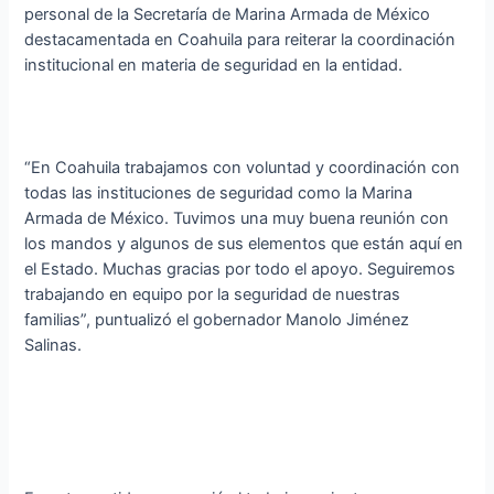
personal de la Secretaría de Marina Armada de México
destacamentada en Coahuila para reiterar la coordinación
institucional en materia de seguridad en la entidad.
“En Coahuila trabajamos con voluntad y coordinación con
todas las instituciones de seguridad como la Marina
Armada de México. Tuvimos una muy buena reunión con
los mandos y algunos de sus elementos que están aquí en
el Estado. Muchas gracias por todo el apoyo. Seguiremos
trabajando en equipo por la seguridad de nuestras
familias”, puntualizó el gobernador Manolo Jiménez
Salinas.