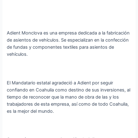
Adient Monclova es una empresa dedicada a la fabricación
de asientos de vehículos. Se especializan en la confección
de fundas y componentes textiles para asientos de
vehículos.
El Mandatario estatal agradeció a Adient por seguir
confiando en Coahuila como destino de sus inversiones, al
tiempo de reconocer que la mano de obra de las y los
trabajadores de esta empresa, así como de todo Coahuila,
es la mejor del mundo.