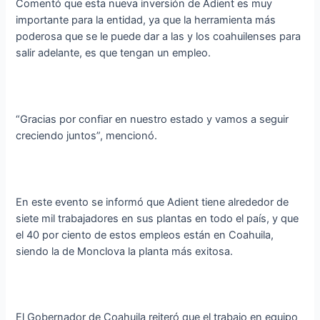
Comentó que esta nueva inversión de Adient es muy
importante para la entidad, ya que la herramienta más
poderosa que se le puede dar a las y los coahuilenses para
salir adelante, es que tengan un empleo.
“Gracias por confiar en nuestro estado y vamos a seguir
creciendo juntos”, mencionó.
En este evento se informó que Adient tiene alrededor de
siete mil trabajadores en sus plantas en todo el país, y que
el 40 por ciento de estos empleos están en Coahuila,
siendo la de Monclova la planta más exitosa.
El Gobernador de Coahuila reiteró que el trabajo en equipo