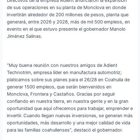
Directivos de la empresa Adient anunciaron la expansión
de sus operaciones en su planta de Monclova en donde
invertirán alrededor de 200 millones de pesos, planta que
generará, entre 2026 y 2028, más de mil 500 empleos, en
evento en el que estuvo presente el gobernador Manolo
Jiménez Salinas.
“Muy buena reunión con nuestros amigos de Adient
Technotrim, empresa líder en manufactura automotriz;
platicamos sobre sus planes para el 26/28 en Coahuila de
generar 1500 empleos, que serán bienvenidos en
Monclova, Frontera y Castaños. Gracias por seguir
confiando en nuestra tierra, en nuestra gente y en la gran
oportunidad que aquí ofrecemos para trabajar, emprender e
invertir. Cuando llegan nuevas inversiones, se generan más
oportunidades, más desarrollo y una mejor calidad de vida
para las familias coahuilenses”, destacó el gobernador.