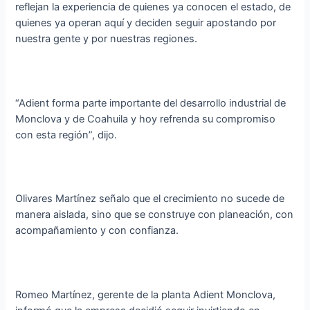
reflejan la experiencia de quienes ya conocen el estado, de
quienes ya operan aquí y deciden seguir apostando por
nuestra gente y por nuestras regiones.
“Adient forma parte importante del desarrollo industrial de
Monclova y de Coahuila y hoy refrenda su compromiso
con esta región”, dijo.
Olivares Martínez señalo que el crecimiento no sucede de
manera aislada, sino que se construye con planeación, con
acompañamiento y con confianza.
Romeo Martínez, gerente de la planta Adient Monclova,