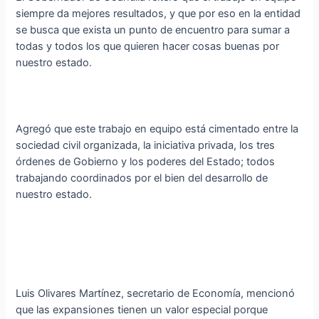
siempre da mejores resultados, y que por eso en la entidad
se busca que exista un punto de encuentro para sumar a
todas y todos los que quieren hacer cosas buenas por
nuestro estado.
Agregó que este trabajo en equipo está cimentado entre la
sociedad civil organizada, la iniciativa privada, los tres
órdenes de Gobierno y los poderes del Estado; todos
trabajando coordinados por el bien del desarrollo de
nuestro estado.
Luis Olivares Martínez, secretario de Economía, mencionó
que las expansiones tienen un valor especial porque