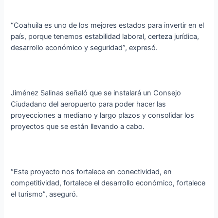
“Coahuila es uno de los mejores estados para invertir en el
país, porque tenemos estabilidad laboral, certeza jurídica,
desarrollo económico y seguridad”, expresó.
Jiménez Salinas señaló que se instalará un Consejo
Ciudadano del aeropuerto para poder hacer las
proyecciones a mediano y largo plazos y consolidar los
proyectos que se están llevando a cabo.
“Este proyecto nos fortalece en conectividad, en
competitividad, fortalece el desarrollo económico, fortalece
el turismo”, aseguró.