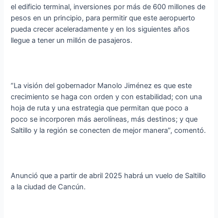
el edificio terminal, inversiones por más de 600 millones de
pesos en un principio, para permitir que este aeropuerto
pueda crecer aceleradamente y en los siguientes años
llegue a tener un millón de pasajeros.
“La visión del gobernador Manolo Jiménez es que este
crecimiento se haga con orden y con estabilidad; con una
hoja de ruta y una estrategia que permitan que poco a
poco se incorporen más aerolíneas, más destinos; y que
Saltillo y la región se conecten de mejor manera”, comentó.
Anunció que a partir de abril 2025 habrá un vuelo de Saltillo
a la ciudad de Cancún.