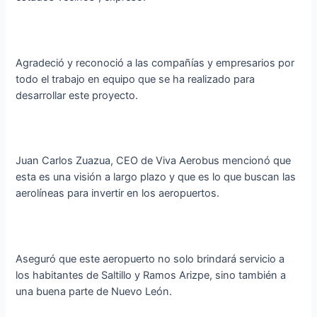
Agradeció y reconoció a las compañías y empresarios por
todo el trabajo en equipo que se ha realizado para
desarrollar este proyecto.
Juan Carlos Zuazua, CEO de Viva Aerobus mencionó que
esta es una visión a largo plazo y que es lo que buscan las
aerolíneas para invertir en los aeropuertos.
Aseguró que este aeropuerto no solo brindará servicio a
los habitantes de Saltillo y Ramos Arizpe, sino también a
una buena parte de Nuevo León.