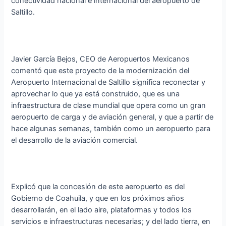
conectividad nacional e internacional del aeropuerto de
Saltillo.
Javier García Bejos, CEO de Aeropuertos Mexicanos
comentó que este proyecto de la modernización del
Aeropuerto Internacional de Saltillo significa reconectar y
aprovechar lo que ya está construido, que es una
infraestructura de clase mundial que opera como un gran
aeropuerto de carga y de aviación general, y que a partir de
hace algunas semanas, también como un aeropuerto para
el desarrollo de la aviación comercial.
Explicó que la concesión de este aeropuerto es del
Gobierno de Coahuila, y que en los próximos años
desarrollarán, en el lado aire, plataformas y todos los
servicios e infraestructuras necesarias; y del lado tierra, en