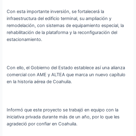
Con esta importante inversión, se fortalecerá la
infraestructura del edificio terminal, su ampliación y
remodelación, con sistemas de equipamiento especial, la
rehabilitación de la plataforma y la reconfiguración del
estacionamiento.
Con ello, el Gobierno del Estado establece así una alianza
comercial con AME y ALTEA que marca un nuevo capítulo
en la historia aérea de Coahuila.
Informó que este proyecto se trabajó en equipo con la
iniciativa privada durante más de un año, por lo que les
agradeció por confiar en Coahuila.