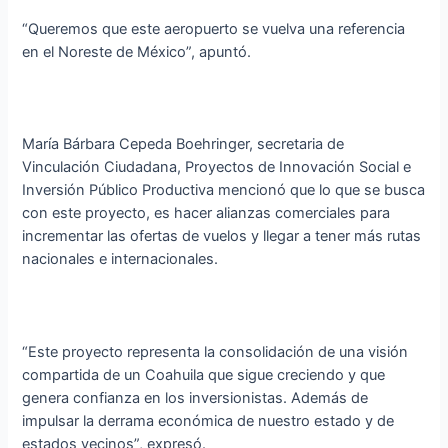
“Queremos que este aeropuerto se vuelva una referencia
en el Noreste de México”, apuntó.
María Bárbara Cepeda Boehringer, secretaria de
Vinculación Ciudadana, Proyectos de Innovación Social e
Inversión Público Productiva mencionó que lo que se busca
con este proyecto, es hacer alianzas comerciales para
incrementar las ofertas de vuelos y llegar a tener más rutas
nacionales e internacionales.
“Este proyecto representa la consolidación de una visión
compartida de un Coahuila que sigue creciendo y que
genera confianza en los inversionistas. Además de
impulsar la derrama económica de nuestro estado y de
estados vecinos”, expresó.