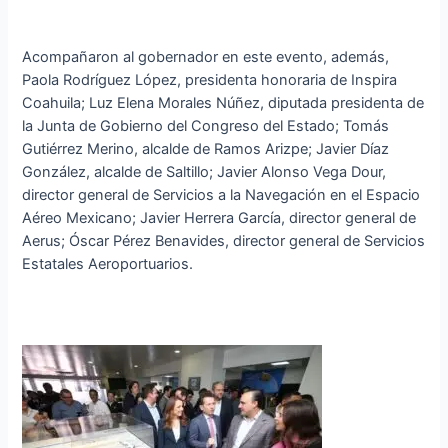
Acompañaron al gobernador en este evento, además,
Paola Rodríguez López, presidenta honoraria de Inspira
Coahuila; Luz Elena Morales Núñez, diputada presidenta de
la Junta de Gobierno del Congreso del Estado; Tomás
Gutiérrez Merino, alcalde de Ramos Arizpe; Javier Díaz
González, alcalde de Saltillo; Javier Alonso Vega Dour,
director general de Servicios a la Navegación en el Espacio
Aéreo Mexicano; Javier Herrera García, director general de
Aerus; Óscar Pérez Benavides, director general de Servicios
Estatales Aeroportuarios.