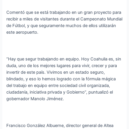
Comentó que se está trabajando en un gran proyecto para
recibir a miles de visitantes durante el Campeonato Mundial
de Fútbol, y que seguramente muchos de ellos utilizarán
este aeropuerto.
“Hay que segur trabajando en equipo. Hoy Coahuila es, sin
duda, uno de los mejores lugares para vivir, crecer y para
invertir de este país. Vivimos en un estado seguro,
blindado, y eso lo hemos logrado con la fórmula mágica
del trabajo en equipo entre sociedad civil organizada,
ciudadanía, iniciativa privada y Gobierno”, puntualizó el
gobernador Manolo Jiménez.
Francisco González Albuerne, director general de Altea