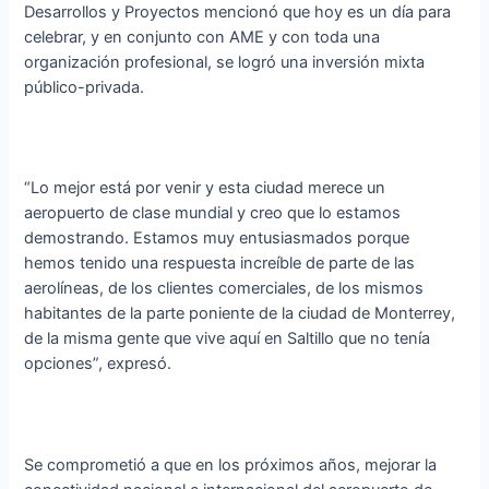
Desarrollos y Proyectos mencionó que hoy es un día para
celebrar, y en conjunto con AME y con toda una
organización profesional, se logró una inversión mixta
público-privada.
“Lo mejor está por venir y esta ciudad merece un
aeropuerto de clase mundial y creo que lo estamos
demostrando. Estamos muy entusiasmados porque
hemos tenido una respuesta increíble de parte de las
aerolíneas, de los clientes comerciales, de los mismos
habitantes de la parte poniente de la ciudad de Monterrey,
de la misma gente que vive aquí en Saltillo que no tenía
opciones”, expresó.
Se comprometió a que en los próximos años, mejorar la