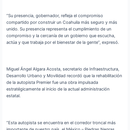
“Su presencia, gobernador, refleja el compromiso
compartido por construir un Coahuila más seguro y más
unido. Su presencia representa el cumplimiento de un
compromiso y la cercanía de un gobierno que escucha,
actúa y que trabaja por el bienestar de la gente”, expresó.
Miguel Ángel Algara Acosta, secretario de Infraestructura,
Desarrollo Urbano y Movilidad recordó que la rehabilitación
de la autopista Premier fue una obra impulsada
estratégicamente al inicio de la actual administración
estatal.
“Esta autopista se encuentra en el corredor troncal más
importante de nuestro país, el México – Piedras Negras