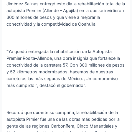
Jiménez Salinas entregó este día la rehabilitación total de la
autopista Premier (Allende – Agujita) en la que se invirtieron
300 millones de pesos y que viene a mejorar la
conectividad y la competitividad de Coahuila.
“Ya quedó entregada la rehabilitación de la Autopista
Premier Rosita–Allende, una obra insignia que fortalece la
conectividad de la carretera 57. Con 300 millones de pesos
y 52 kilómetros modernizados, hacemos de nuestras
carreteras las más seguras de México. ¡Un compromiso
más cumplido!”, destacó el gobernador.
Recordó que durante su campaña, la rehabilitación de la
autopista Prmier fue una de las obras más pedidas por la
gente de las regiones Carbonífera, Cinco Manantiales y