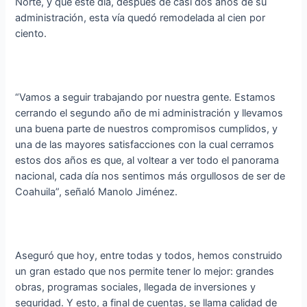
Norte, y que este día, después de casi dos años de su
administración, esta vía quedó remodelada al cien por
ciento.
“Vamos a seguir trabajando por nuestra gente. Estamos
cerrando el segundo año de mi administración y llevamos
una buena parte de nuestros compromisos cumplidos, y
una de las mayores satisfacciones con la cual cerramos
estos dos años es que, al voltear a ver todo el panorama
nacional, cada día nos sentimos más orgullosos de ser de
Coahuila”, señaló Manolo Jiménez.
Aseguró que hoy, entre todas y todos, hemos construido
un gran estado que nos permite tener lo mejor: grandes
obras, programas sociales, llegada de inversiones y
seguridad. Y esto, a final de cuentas, se llama calidad de