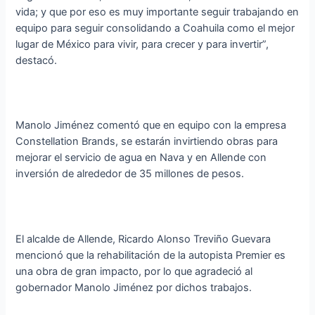
vida; y que por eso es muy importante seguir trabajando en
equipo para seguir consolidando a Coahuila como el mejor
lugar de México para vivir, para crecer y para invertir”,
destacó.
Manolo Jiménez comentó que en equipo con la empresa
Constellation Brands, se estarán invirtiendo obras para
mejorar el servicio de agua en Nava y en Allende con
inversión de alrededor de 35 millones de pesos.
El alcalde de Allende, Ricardo Alonso Treviño Guevara
mencionó que la rehabilitación de la autopista Premier es
una obra de gran impacto, por lo que agradeció al
gobernador Manolo Jiménez por dichos trabajos.