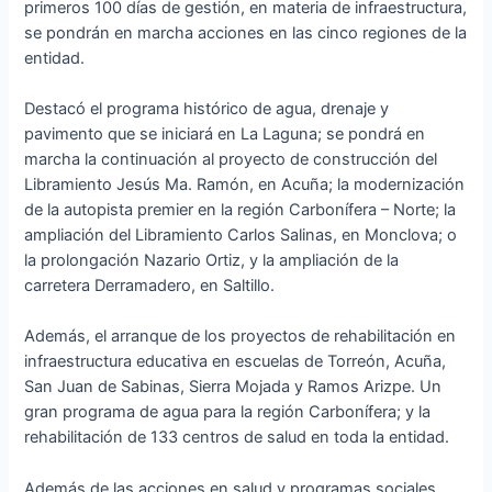
primeros 100 días de gestión, en materia de infraestructura,
se pondrán en marcha acciones en las cinco regiones de la
entidad.
Destacó el programa histórico de agua, drenaje y
pavimento que se iniciará en La Laguna; se pondrá en
marcha la continuación al proyecto de construcción del
Libramiento Jesús Ma. Ramón, en Acuña; la modernización
de la autopista premier en la región Carbonífera – Norte; la
ampliación del Libramiento Carlos Salinas, en Monclova; o
la prolongación Nazario Ortiz, y la ampliación de la
carretera Derramadero, en Saltillo.
Además, el arranque de los proyectos de rehabilitación en
infraestructura educativa en escuelas de Torreón, Acuña,
San Juan de Sabinas, Sierra Mojada y Ramos Arizpe. Un
gran programa de agua para la región Carbonífera; y la
rehabilitación de 133 centros de salud en toda la entidad.
Además de las acciones en salud y programas sociales.