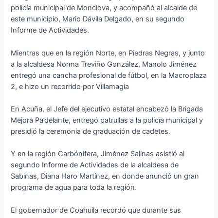
policía municipal de Monclova, y acompañó al alcalde de
este municipio, Mario Dávila Delgado, en su segundo
Informe de Actividades.
Mientras que en la región Norte, en Piedras Negras, y junto
a la alcaldesa Norma Treviño González, Manolo Jiménez
entregó una cancha profesional de fútbol, en la Macroplaza
2, e hizo un recorrido por Villamagia
En Acuña, el Jefe del ejecutivo estatal encabezó la Brigada
Mejora Pa’delante, entregó patrullas a la policía municipal y
presidió la ceremonia de graduación de cadetes.
Y en la región Carbónifera, Jiménez Salinas asistió al
segundo Informe de Actividades de la alcaldesa de
Sabinas, Diana Haro Martínez, en donde anunció un gran
programa de agua para toda la región.
El gobernador de Coahuila recordó que durante sus