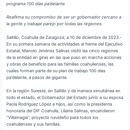
programa 100 días pa’delante
Reafirma su compromiso de ser un gobernador cercano a
la gente y trabajar parejo por todas las regiones.
Saltillo, Coahuila de Zaragoza; a 10 de diciembre de 2023.-
En su primera semana de actividades al frente del Ejecutivo
Estatal, Manolo Jiménez Salinas visitó las cinco regiones
de la entidad en giras en las que puso en marcha acciones
y obras de beneficio para las familias coahuilenses, las
cuales forman parte de su plan de trabajo 100 días
pa’delante, a pasos de gigante.
En la región Sureste, en Saltillo y de manera simultánea en
todo el estado, el Gobernador del Estado junto a su esposa
Paola Rodríguez López e hijos, así como la presidenta
honoraria del DIF Coahuila, Liliana Salinas, encendieron
“Villamagia”, proyecto navideño para todos los
coahuilenses y sus familias.