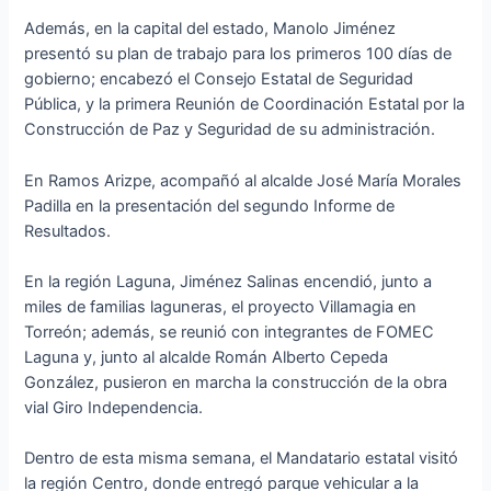
Además, en la capital del estado, Manolo Jiménez
presentó su plan de trabajo para los primeros 100 días de
gobierno; encabezó el Consejo Estatal de Seguridad
Pública, y la primera Reunión de Coordinación Estatal por la
Construcción de Paz y Seguridad de su administración.
En Ramos Arizpe, acompañó al alcalde José María Morales
Padilla en la presentación del segundo Informe de
Resultados.
En la región Laguna, Jiménez Salinas encendió, junto a
miles de familias laguneras, el proyecto Villamagia en
Torreón; además, se reunió con integrantes de FOMEC
Laguna y, junto al alcalde Román Alberto Cepeda
González, pusieron en marcha la construcción de la obra
vial Giro Independencia.
Dentro de esta misma semana, el Mandatario estatal visitó
la región Centro, donde entregó parque vehicular a la