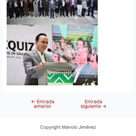
←
Entrada
Entrada
anterior
siguiente
→
Copyright Manolo Jiménez