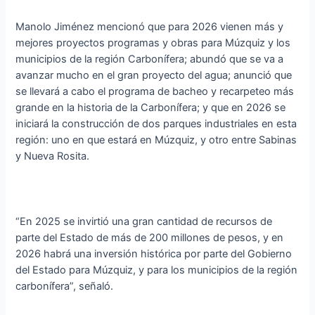
Manolo Jiménez mencionó que para 2026 vienen más y
mejores proyectos programas y obras para Múzquiz y los
municipios de la región Carbonífera; abundó que se va a
avanzar mucho en el gran proyecto del agua; anunció que
se llevará a cabo el programa de bacheo y recarpeteo más
grande en la historia de la Carbonífera; y que en 2026 se
iniciará la construcción de dos parques industriales en esta
región: uno en que estará en Múzquiz, y otro entre Sabinas
y Nueva Rosita.
“En 2025 se invirtió una gran cantidad de recursos de
parte del Estado de más de 200 millones de pesos, y en
2026 habrá una inversión histórica por parte del Gobierno
del Estado para Múzquiz, y para los municipios de la región
carbonífera”, señaló.