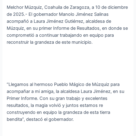
Melchor Múzquiz, Coahuila de Zaragoza, a 10 de diciembre
de 2025.- El gobernador Manolo Jiménez Salinas
acompañó a Laura Jiménez Gutiérrez, alcaldesa de
Múzquiz, en su primer Informe de Resultados, en donde se
comprometió a continuar trabajando en equipo para
reconstruir la grandeza de este municipio.
“Llegamos al hermoso Pueblo Mágico de Múzquiz para
acompañar a mi amiga, la alcaldesa Laura Jiménez, en su
Primer Informe. Con su gran trabajo y excelentes
resultados, la magia volvió y juntos estamos re
construyendo en equipo la grandeza de esta tierra
bendita”, destacó el gobernador.