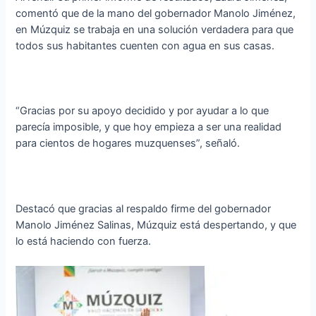
comentó que de la mano del gobernador Manolo Jiménez,
en Múzquiz se trabaja en una solución verdadera para que
todos sus habitantes cuenten con agua en sus casas.
“Gracias por su apoyo decidido y por ayudar a lo que
parecía imposible, y que hoy empieza a ser una realidad
para cientos de hogares muzquenses”, señaló.
Destacó que gracias al respaldo firme del gobernador
Manolo Jiménez Salinas, Múzquiz está despertando, y que
lo está haciendo con fuerza.