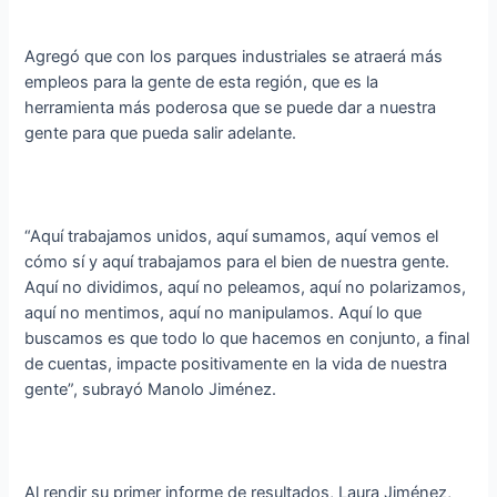
Agregó que con los parques industriales se atraerá más
empleos para la gente de esta región, que es la
herramienta más poderosa que se puede dar a nuestra
gente para que pueda salir adelante.
“Aquí trabajamos unidos, aquí sumamos, aquí vemos el
cómo sí y aquí trabajamos para el bien de nuestra gente.
Aquí no dividimos, aquí no peleamos, aquí no polarizamos,
aquí no mentimos, aquí no manipulamos. Aquí lo que
buscamos es que todo lo que hacemos en conjunto, a final
de cuentas, impacte positivamente en la vida de nuestra
gente”, subrayó Manolo Jiménez.
Al rendir su primer informe de resultados, Laura Jiménez,