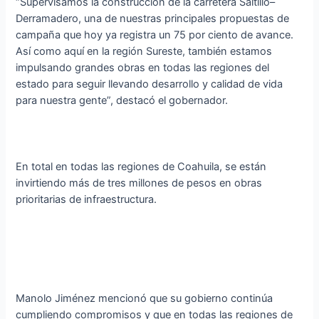
“Supervisamos la construcción de la carretera Saltillo–
Derramadero, una de nuestras principales propuestas de
campaña que hoy ya registra un 75 por ciento de avance.
Así como aquí en la región Sureste, también estamos
impulsando grandes obras en todas las regiones del
estado para seguir llevando desarrollo y calidad de vida
para nuestra gente”, destacó el gobernador.
En total en todas las regiones de Coahuila, se están
invirtiendo más de tres millones de pesos en obras
prioritarias de infraestructura.
Manolo Jiménez mencionó que su gobierno continúa
cumpliendo compromisos y que en todas las regiones de