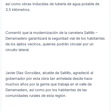
así como obras inducidas de tubería de agua potable de
3.5 kilómetros.
Comentó que la modernización de la carretera Saltillo –
Derramadero garantizará la seguridad vial de los habitantes
de los ejidos vecinos, quienes podrán circular por un
circuito lateral.
Javier Díaz González, alcalde de Saltillo, agradeció al
gobernador por esta obra tan anhelada desde hace
muchos años por la gente que trabaja en el valle de
Derramadero, así como por los habitantes de las
comunidades rurales de esta región.