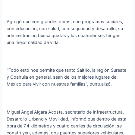
Agregó que con grandes obras, con programas sociales,
con educación, con salud, con seguridad y desarrollo, su
administración busca que las y los coahuilenses tengan
una mejor calidad de vida
“Todo esto nos permite que tanto Saltillo, la región Sureste
y Coahuila en general, sean de los mejores lugares de
México para vivir con nuestras familias”, puntualizó.
Miguel Ángel Algara Acosta, secretario de Infraestructura,
Desarrollo Urbano y Movilidad, informó que dentro de esta
obra de 7.4 kilómetros y cuatro carriles de circulación, se
construyen, además, dos puentes superiores vehiculares,