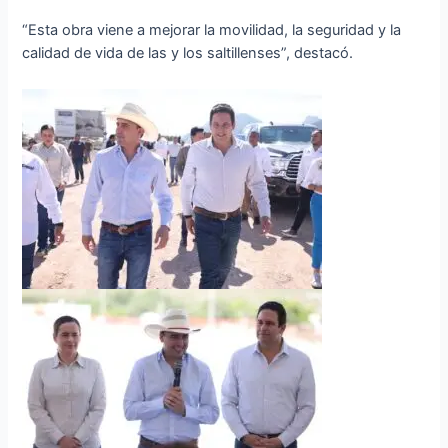
“Esta obra viene a mejorar la movilidad, la seguridad y la
calidad de vida de las y los saltillenses”, destacó.