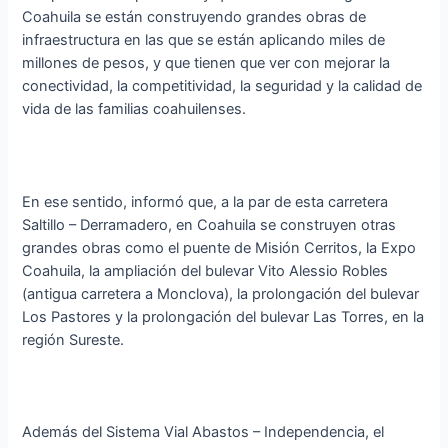
Coahuila se están construyendo grandes obras de
infraestructura en las que se están aplicando miles de
millones de pesos, y que tienen que ver con mejorar la
conectividad, la competitividad, la seguridad y la calidad de
vida de las familias coahuilenses.
En ese sentido, informó que, a la par de esta carretera
Saltillo – Derramadero, en Coahuila se construyen otras
grandes obras como el puente de Misión Cerritos, la Expo
Coahuila, la ampliación del bulevar Vito Alessio Robles
(antigua carretera a Monclova), la prolongación del bulevar
Los Pastores y la prolongación del bulevar Las Torres, en la
región Sureste.
Además del Sistema Vial Abastos – Independencia, el