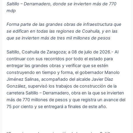
Saltillo – Derramadero, donde se invierten más de 770
mdp
Forma parte de las grandes obras de infraestructura que
se edifican en todas las regiones de Coahuila, y en las
que se invierten más de tres mil millones de pesos
Saltillo, Coahuila de Zaragoza; a 08 de julio de 2026.- Al
continuar con sus recorridos por todo el estado para
entregar las grandes obras y verificar que se estén
construyendo en tiempo y forma, el gobernador Manolo
Jiménez Salinas, acompañado del alcalde Javier Díaz
González, supervisó los trabajos de construcción de la
carretera Saltillo – Derramadero, obra en la que se invierten
más de 770 millones de pesos y que registra un avance del
75 por ciento y se entregará a finales de este año.