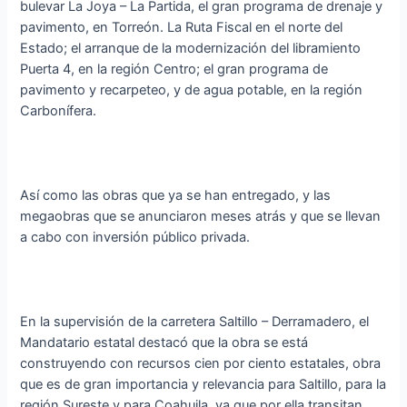
bulevar La Joya – La Partida, el gran programa de drenaje y
pavimento, en Torreón. La Ruta Fiscal en el norte del
Estado; el arranque de la modernización del libramiento
Puerta 4, en la región Centro; el gran programa de
pavimento y recarpeteo, y de agua potable, en la región
Carbonífera.
Así como las obras que ya se han entregado, y las
megaobras que se anunciaron meses atrás y que se llevan
a cabo con inversión público privada.
En la supervisión de la carretera Saltillo – Derramadero, el
Mandatario estatal destacó que la obra se está
construyendo con recursos cien por ciento estatales, obra
que es de gran importancia y relevancia para Saltillo, para la
región Sureste y para Coahuila, ya que por ella transitan