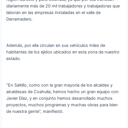
diariamente más de 20 mil trabajadores y trabajadoras que
laboran en las empresas instaladas en el valle de
Derramadero.
Además, por ella circulan en sus vehículos miles de
habitantes de los ejidos ubicados en esta zona de nuestro
estado.
“En Saltillo, como con la gran mayoría de los alcaldes y
alcaldesas de Coahuila, hemos hecho un gran equipo con
Javier Díaz, y en conjunto hemos desarrollado muchos
proyectos, muchos programas y muchas obras para bien
de nuestra gente”, manifestó.