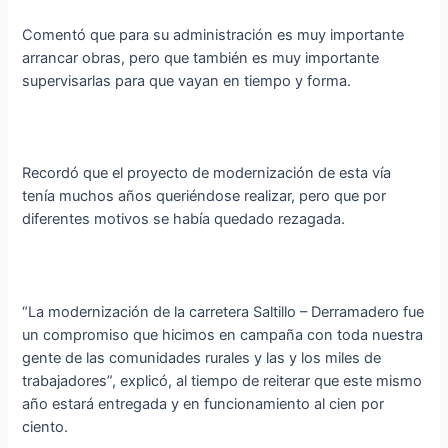
Comentó que para su administración es muy importante
arrancar obras, pero que también es muy importante
supervisarlas para que vayan en tiempo y forma.
Recordó que el proyecto de modernización de esta vía
tenía muchos años queriéndose realizar, pero que por
diferentes motivos se había quedado rezagada.
“La modernización de la carretera Saltillo – Derramadero fue
un compromiso que hicimos en campaña con toda nuestra
gente de las comunidades rurales y las y los miles de
trabajadores”, explicó, al tiempo de reiterar que este mismo
año estará entregada y en funcionamiento al cien por
ciento.