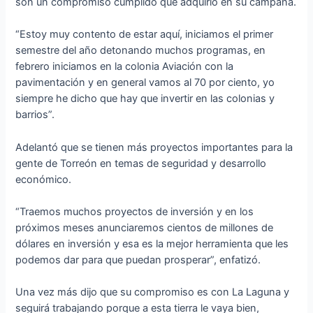
son un compromiso cumplido que adquirió en su campaña.
“Estoy muy contento de estar aquí, iniciamos el primer
semestre del año detonando muchos programas, en
febrero iniciamos en la colonia Aviación con la
pavimentación y en general vamos al 70 por ciento, yo
siempre he dicho que hay que invertir en las colonias y
barrios”.
Adelantó que se tienen más proyectos importantes para la
gente de Torreón en temas de seguridad y desarrollo
económico.
“Traemos muchos proyectos de inversión y en los
próximos meses anunciaremos cientos de millones de
dólares en inversión y esa es la mejor herramienta que les
podemos dar para que puedan prosperar”, enfatizó.
Una vez más dijo que su compromiso es con La Laguna y
seguirá trabajando porque a esta tierra le vaya bien,