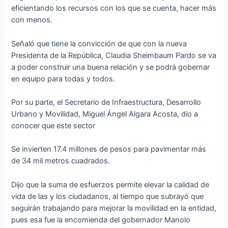
eficientando los recursos con los que se cuenta, hacer más
con menos.
Señaló que tiene la convicción de que con la nueva
Presidenta de la República, Claudia Sheimbaum Pardo se va
a poder construir una buena relación y se podrá gobernar
en equipo para todas y todos.
Por su parte, el Secretario de Infraestructura, Desarrollo
Urbano y Movilidad, Miguel Ángel Algara Acosta, dio a
conocer que este sector
Se invierten 17.4 millones de pesos para pavimentar más
de 34 mil metros cuadrados.
Dijo que la suma de esfuerzos permite elevar la calidad de
vida de las y los ciudadanos, al tiempo que subrayó que
seguirán trabajando para mejorar la movilidad en la entidad,
pues esa fue la encomienda del gobernador Manolo