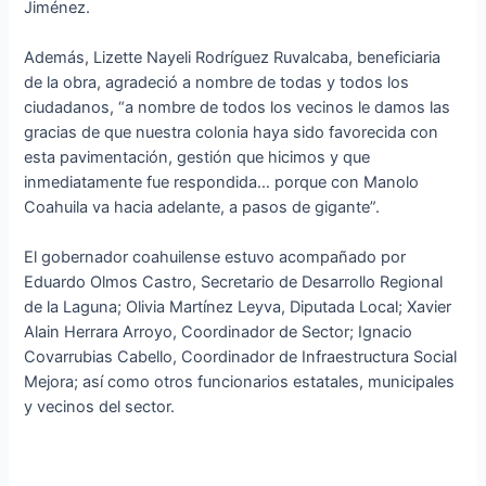
Jiménez.
Además, Lizette Nayeli Rodríguez Ruvalcaba, beneficiaria
de la obra, agradeció a nombre de todas y todos los
ciudadanos, “a nombre de todos los vecinos le damos las
gracias de que nuestra colonia haya sido favorecida con
esta pavimentación, gestión que hicimos y que
inmediatamente fue respondida… porque con Manolo
Coahuila va hacia adelante, a pasos de gigante”.
El gobernador coahuilense estuvo acompañado por
Eduardo Olmos Castro, Secretario de Desarrollo Regional
de la Laguna; Olivia Martínez Leyva, Diputada Local; Xavier
Alain Herrara Arroyo, Coordinador de Sector; Ignacio
Covarrubias Cabello, Coordinador de Infraestructura Social
Mejora; así como otros funcionarios estatales, municipales
y vecinos del sector.