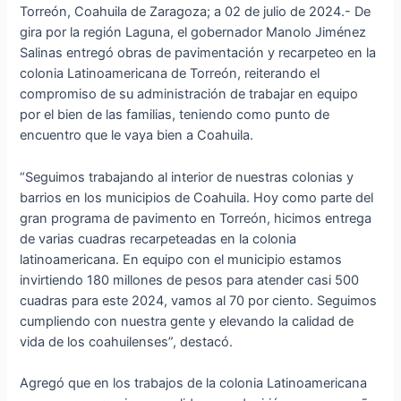
Torreón, Coahuila de Zaragoza; a 02 de julio de 2024.- De
gira por la región Laguna, el gobernador Manolo Jiménez
Salinas entregó obras de pavimentación y recarpeteo en la
colonia Latinoamericana de Torreón, reiterando el
compromiso de su administración de trabajar en equipo
por el bien de las familias, teniendo como punto de
encuentro que le vaya bien a Coahuila.
“Seguimos trabajando al interior de nuestras colonias y
barrios en los municipios de Coahuila. Hoy como parte del
gran programa de pavimento en Torreón, hicimos entrega
de varias cuadras recarpeteadas en la colonia
latinoamericana. En equipo con el municipio estamos
invirtiendo 180 millones de pesos para atender casi 500
cuadras para este 2024, vamos al 70 por ciento. Seguimos
cumpliendo con nuestra gente y elevando la calidad de
vida de los coahuilenses”, destacó.
Agregó que en los trabajos de la colonia Latinoamericana