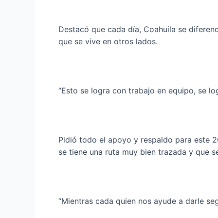
Destacó que cada día, Coahuila se diferenc
que se vive en otros lados.
“Esto se logra con trabajo en equipo, se lo
Pidió todo el apoyo y respaldo para este 2
se tiene una ruta muy bien trazada y que s
“Mientras cada quien nos ayude a darle seg