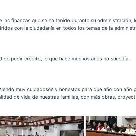
las finanzas que se ha tenido durante su administración, 
idos con la ciudadanía en todos los temas de la administra
d de pedir crédito, lo que hace muchos años no sucedía.
 siendo muy cuidadosos y honestos para que año con año
lidad de vida de nuestras familias, con más obras, proyec