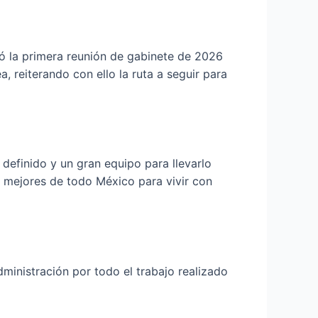
ió la primera reunión de gabinete de 2026
, reiterando con ello la ruta a seguir para
definido y un gran equipo para llevarlo
 mejores de todo México para vivir con
ministración por todo el trabajo realizado