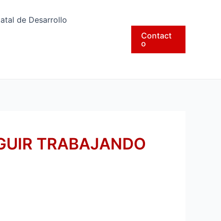
tatal de Desarrollo
Contact
o
EGUIR TRABAJANDO