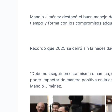
Manolo Jiménez destacó el buen manejo de 
tiempo y forma con los compromisos adquir
Recordó que 2025 se cerró sin la necesida
“Debemos seguir en esta misma dinámica,
poder impactar de manera positiva en la ca
Manolo Jiménez.