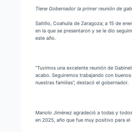
Tiene Gobernador la primer reunión de gab
Saltillo, Coahuila de Zaragoza; a 15 de en
en la que se presentaron y se le dio seguim
este año.
“Tuvimos una excelente reunión de Gabinet
acabo. Seguiremos trabajando con buenos r
nuestras familias”, destacó el gobernador.
Manolo Jiménez agradeció a todas y todos l
en 2025, año que fue muy positivo para el