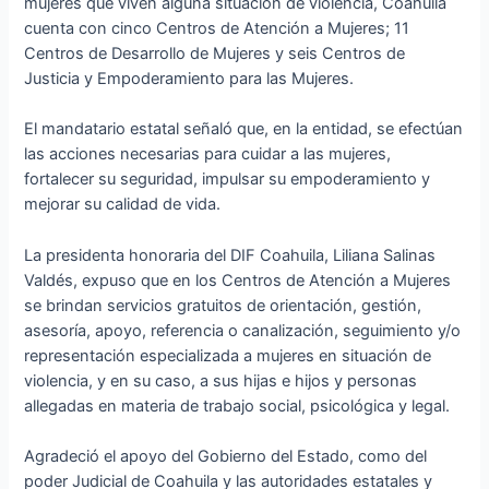
mujeres que viven alguna situación de violencia, Coahuila
cuenta con cinco Centros de Atención a Mujeres; 11
Centros de Desarrollo de Mujeres y seis Centros de
Justicia y Empoderamiento para las Mujeres.
El mandatario estatal señaló que, en la entidad, se efectúan
las acciones necesarias para cuidar a las mujeres,
fortalecer su seguridad, impulsar su empoderamiento y
mejorar su calidad de vida.
La presidenta honoraria del DIF Coahuila, Liliana Salinas
Valdés, expuso que en los Centros de Atención a Mujeres
se brindan servicios gratuitos de orientación, gestión,
asesoría, apoyo, referencia o canalización, seguimiento y/o
representación especializada a mujeres en situación de
violencia, y en su caso, a sus hijas e hijos y personas
allegadas en materia de trabajo social, psicológica y legal.
Agradeció el apoyo del Gobierno del Estado, como del
poder Judicial de Coahuila y las autoridades estatales y