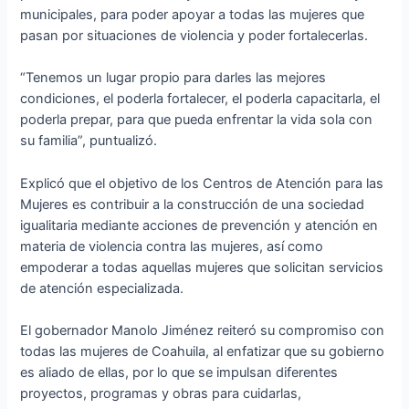
municipales, para poder apoyar a todas las mujeres que
pasan por situaciones de violencia y poder fortalecerlas.
“Tenemos un lugar propio para darles las mejores
condiciones, el poderla fortalecer, el poderla capacitarla, el
poderla prepar, para que pueda enfrentar la vida sola con
su familia”, puntualizó.
Explicó que el objetivo de los Centros de Atención para las
Mujeres es contribuir a la construcción de una sociedad
igualitaria mediante acciones de prevención y atención en
materia de violencia contra las mujeres, así como
empoderar a todas aquellas mujeres que solicitan servicios
de atención especializada.
El gobernador Manolo Jiménez reiteró su compromiso con
todas las mujeres de Coahuila, al enfatizar que su gobierno
es aliado de ellas, por lo que se impulsan diferentes
proyectos, programas y obras para cuidarlas,