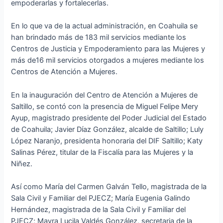
empoderarlas y fortalecerlas.
En lo que va de la actual administración, en Coahuila se
han brindado más de 183 mil servicios mediante los
Centros de Justicia y Empoderamiento para las Mujeres y
más de16 mil servicios otorgados a mujeres mediante los
Centros de Atención a Mujeres.
En la inauguración del Centro de Atención a Mujeres de
Saltillo, se contó con la presencia de Miguel Felipe Mery
Ayup, magistrado presidente del Poder Judicial del Estado
de Coahuila; Javier Díaz González, alcalde de Saltillo; Luly
López Naranjo, presidenta honoraria del DIF Saltillo; Katy
Salinas Pérez, titular de la Fiscalía para las Mujeres y la
Niñez.
Así como María del Carmen Galván Tello, magistrada de la
Sala Civil y Familiar del PJECZ; María Eugenia Galindo
Hernández, magistrada de la Sala Civil y Familiar del
PJECZ; Mayra Lucila Valdés González, secretaria de la