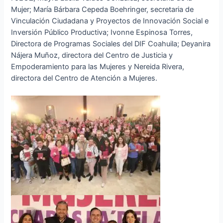
Mujer; María Bárbara Cepeda Boehringer, secretaria de
Vinculación Ciudadana y Proyectos de Innovación Social e
Inversión Público Productiva; Ivonne Espinosa Torres,
Directora de Programas Sociales del DIF Coahuila; Deyanira
Nájera Muñoz, directora del Centro de Justicia y
Empoderamiento para las Mujeres y Nereida Rivera,
directora del Centro de Atención a Mujeres.