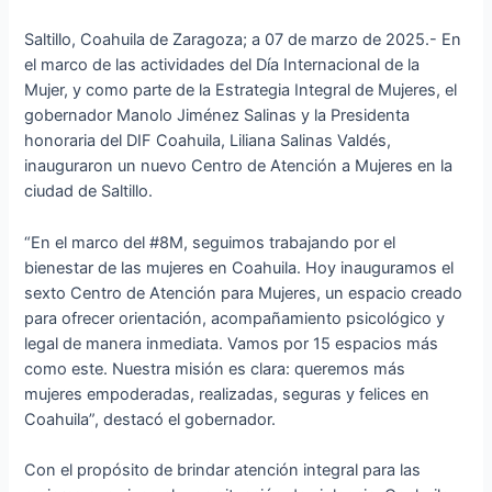
Saltillo, Coahuila de Zaragoza; a 07 de marzo de 2025.- En
el marco de las actividades del Día Internacional de la
Mujer, y como parte de la Estrategia Integral de Mujeres, el
gobernador Manolo Jiménez Salinas y la Presidenta
honoraria del DIF Coahuila, Liliana Salinas Valdés,
inauguraron un nuevo Centro de Atención a Mujeres en la
ciudad de Saltillo.
“En el marco del #8M, seguimos trabajando por el
bienestar de las mujeres en Coahuila. Hoy inauguramos el
sexto Centro de Atención para Mujeres, un espacio creado
para ofrecer orientación, acompañamiento psicológico y
legal de manera inmediata. Vamos por 15 espacios más
como este. Nuestra misión es clara: queremos más
mujeres empoderadas, realizadas, seguras y felices en
Coahuila”, destacó el gobernador.
Con el propósito de brindar atención integral para las