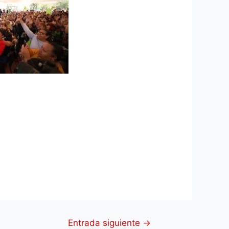
Entrada siguiente
→