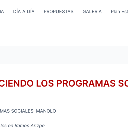
IA
DÍA A DÍA
PROPUESTAS
GALERIA
Plan Es
CIENDO LOS PROGRAMAS S
MAS SOCIALES: MANOLO
les en Ramos Arizpe