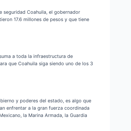
 seguridad Coahuila, el gobernador
tieron 17.6 millones de pesos y que tiene
suma a toda la infraestructura de
ra que Coahuila siga siendo uno de los 3
obierno y poderes del estado, es algo que
n enfrentar a la gran fuerza coordinada
 Mexicano, la Marina Armada, la Guardia