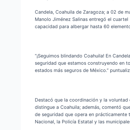
Candela, Coahuila de Zaragoza; a 02 de m
Manolo Jiménez Salinas entregó el cuartel p
capacidad para albergar hasta 60 elemento
“¡Seguimos blindando Coahuila! En Candela 
seguridad que estamos construyendo en tod
estados más seguros de México.” puntuali
Destacó que la coordinación y la voluntad 
distingue a Coahuila; además, comentó que
de seguridad que opera en prácticamente t
Nacional, la Policía Estatal y las municipale