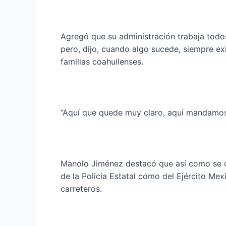
Agregó que su administración trabaja todos
pero, dijo, cuando algo sucede, siempre ex
familias coahuilenses.
“Aquí que quede muy claro, aquí mandamos n
Manolo Jiménez destacó que así como se co
de la Policía Estatal como del Ejército Me
carreteros.