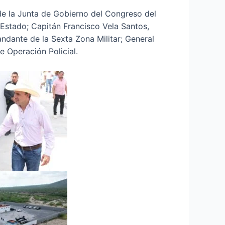
e la Junta de Gobierno del Congreso del
 Estado; Capitán Francisco Vela Santos,
dante de la Sexta Zona Militar; General
e Operación Policial.