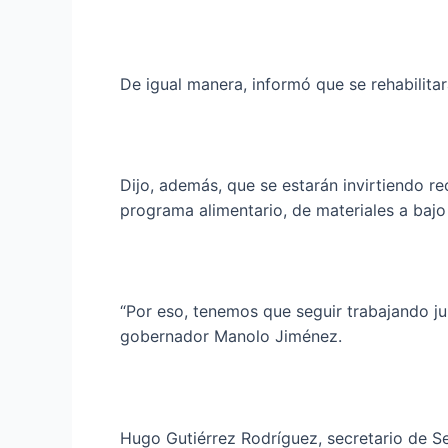
De igual manera, informó que se rehabilita
Dijo, además, que se estarán invirtiendo r
programa alimentario, de materiales a bajo 
“Por eso, tenemos que seguir trabajando jun
gobernador Manolo Jiménez.
Hugo Gutiérrez Rodríguez, secretario de Se