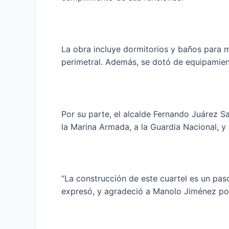
La obra incluye dormitorios y baños para m
perimetral. Además, se dotó de equipamient
Por su parte, el alcalde Fernando Juárez Sa
la Marina Armada, a la Guardia Nacional, y 
“La construcción de este cuartel es un pas
expresó, y agradeció a Manolo Jiménez po