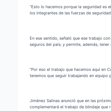
“Esto lo hacemos porque la seguridad es e
los integrantes de las fuerzas de seguridad
En ese sentido, señaló que ese trabajo con
seguros del país; y permite, además, tener
“Por eso el trabajo que hacemos aquí en C
tenemos que seguir trabajando en equipo po
Jiménez Salinas anunció que en las próxim
complementará el trabajo de blindaje que rea