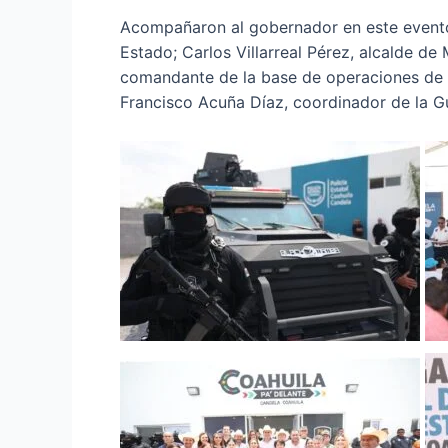
Acompañaron al gobernador en este evento
Estado; Carlos Villarreal Pérez, alcalde d
comandante de la base de operaciones de l
Francisco Acuña Díaz, coordinador de la Gu