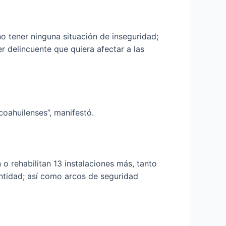
o tener ninguna situación de inseguridad;
r delincuente que quiera afectar a las
oahuilenses”, manifestó.
 rehabilitan 13 instalaciones más, tanto
entidad; así como arcos de seguridad