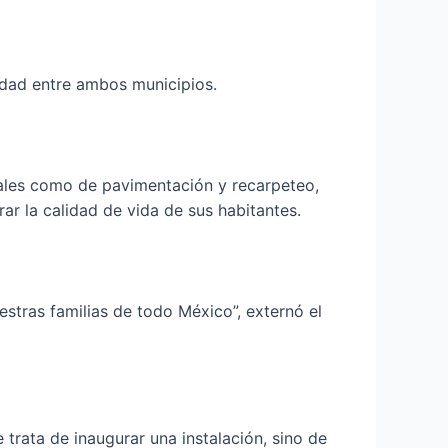
idad entre ambos municipios.
ciales como de pavimentación y recarpeteo,
ar la calidad de vida de sus habitantes.
estras familias de todo México”, externó el
trata de inaugurar una instalación, sino de