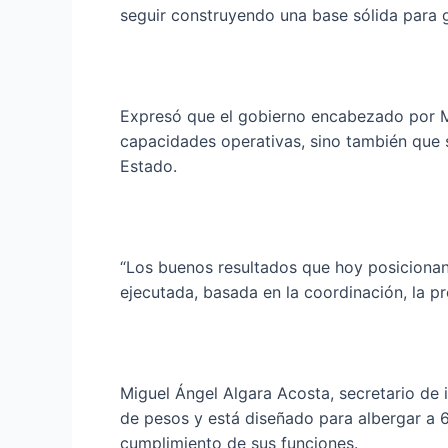
seguir construyendo una base sólida para ga
Expresó que el gobierno encabezado por Ma
capacidades operativas, sino también que se 
Estado.
“Los buenos resultados que hoy posicionan 
ejecutada, basada en la coordinación, la pr
Miguel Ángel Algara Acosta, secretario de i
de pesos y está diseñado para albergar a 
cumplimiento de sus funciones.