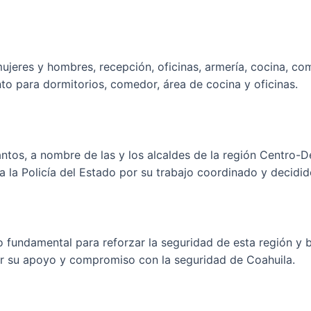
ujeres y hombres, recepción, oficinas, armería, cocina, com
o para dormitorios, comedor, área de cocina y oficinas.
ntos, a nombre de las y los alcaldes de la región Centro-D
a la Policía del Estado por su trabajo coordinado y decidid
o fundamental para reforzar la seguridad de esta región y b
r su apoyo y compromiso con la seguridad de Coahuila.