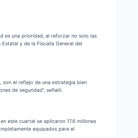
s una prioridad, al reforzar no solo las
Estatal y de la Fiscalía General del
son el reflejo de una estrategia bien
iones de seguridad”, señaló.
en este cuartel se aplicaron 17.6 millones
completamente equipados para el