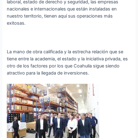
laboral, estado de derecho y seguridad, las empresas
nacionales e internacionales que están instaladas en
nuestro territorio, tienen aquí sus operaciones más
exitosas.
La mano de obra calificada y la estrecha relación que se
tiene entre la academia, el estado y la iniciativa privada, es
otro de los factores por los que Coahuila sigue siendo
atractivo para la llegada de inversiones.