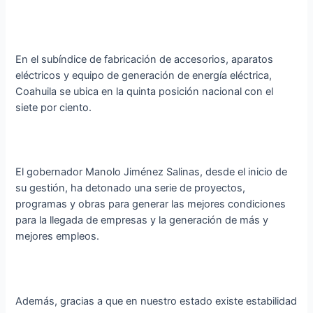
En el subíndice de fabricación de accesorios, aparatos
eléctricos y equipo de generación de energía eléctrica,
Coahuila se ubica en la quinta posición nacional con el
siete por ciento.
El gobernador Manolo Jiménez Salinas, desde el inicio de
su gestión, ha detonado una serie de proyectos,
programas y obras para generar las mejores condiciones
para la llegada de empresas y la generación de más y
mejores empleos.
Además, gracias a que en nuestro estado existe estabilidad