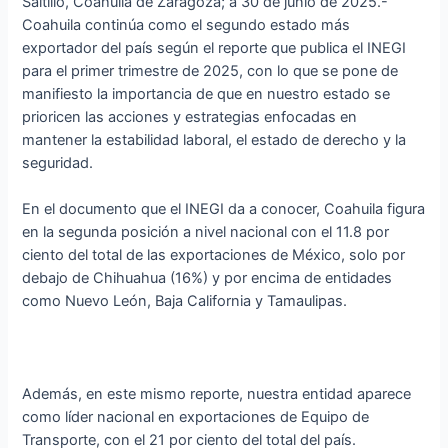
Saltillo, Coahuila de Zaragoza; a 30 de junio de 2025.-
Coahuila continúa como el segundo estado más
exportador del país según el reporte que publica el INEGI
para el primer trimestre de 2025, con lo que se pone de
manifiesto la importancia de que en nuestro estado se
prioricen las acciones y estrategias enfocadas en
mantener la estabilidad laboral, el estado de derecho y la
seguridad.
En el documento que el INEGI da a conocer, Coahuila figura
en la segunda posición a nivel nacional con el 11.8 por
ciento del total de las exportaciones de México, solo por
debajo de Chihuahua (16%) y por encima de entidades
como Nuevo León, Baja California y Tamaulipas.
Además, en este mismo reporte, nuestra entidad aparece
como líder nacional en exportaciones de Equipo de
Transporte, con el 21 por ciento del total del país.