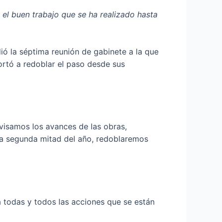
 el buen trabajo que se ha realizado hasta
ió la séptima reunión de gabinete a la que
hortó a redoblar el paso desde sus
visamos los avances de las obras,
ta segunda mitad del año, redoblaremos
a todas y todos las acciones que se están