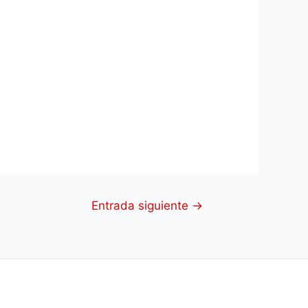
Entrada siguiente
→