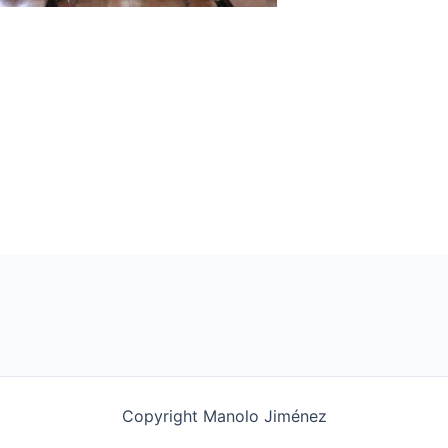
Copyright Manolo Jiménez