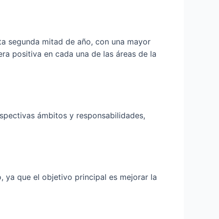
ta segunda mitad de año, con una mayor
ra positiva en cada una de las áreas de la
espectivas ámbitos y responsabilidades,
a que el objetivo principal es mejorar la