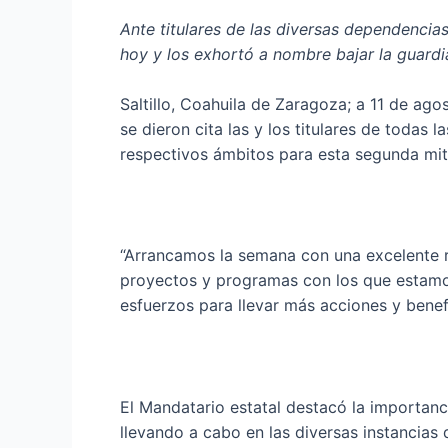
Ante titulares de las diversas dependencia
hoy y los exhortó a nombre bajar la guardi
Saltillo, Coahuila de Zaragoza; a 11 de ag
se dieron cita las y los titulares de todas
respectivos ámbitos para esta segunda mi
“Arrancamos la semana con una excelente r
proyectos y programas con los que estamos
esfuerzos para llevar más acciones y benefi
El Mandatario estatal destacó la importanc
llevando a cabo en las diversas instancias 