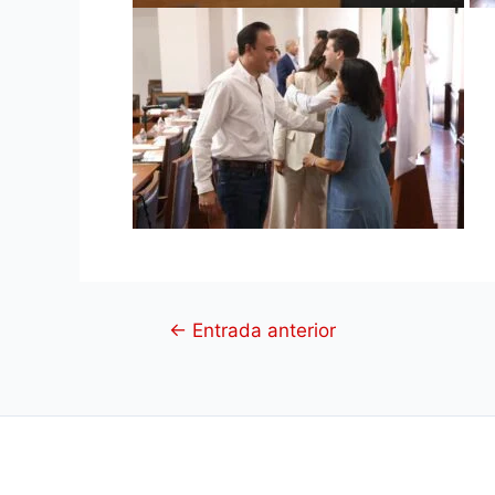
←
Entrada anterior