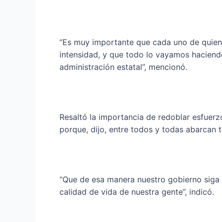
“Es muy importante que cada uno de quien
intensidad, y que todo lo vayamos haciendo
administración estatal”, mencionó.
Resaltó la importancia de redoblar esfuerz
porque, dijo, entre todos y todas abarcan 
“Que de esa manera nuestro gobierno siga 
calidad de vida de nuestra gente”, indicó.