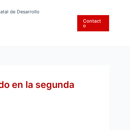
tatal de Desarrollo
Contact
o
do en la segunda