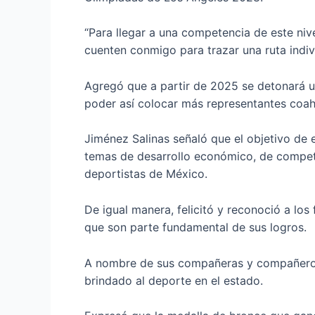
“Para llegar a una competencia de este nive
cuenten conmigo para trazar una ruta indiv
Agregó que a partir de 2025 se detonará u
poder así colocar más representantes coah
Jiménez Salinas señaló que el objetivo de
temas de desarrollo económico, de competit
deportistas de México.
De igual manera, felicitó y reconoció a los
que son parte fundamental de sus logros.
A nombre de sus compañeras y compañeros 
brindado al deporte en el estado.