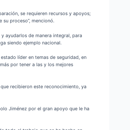
eparación, se requieren recursos y apoyos;
te su proceso”, mencionó.
y ayudarlos de manera integral, para
iga siendo ejemplo nacional.
 estado líder en temas de seguridad, en
más por tener a las y los mejores
s que recibieron este reconocimiento, ya
lo Jiménez por el gran apoyo que le ha