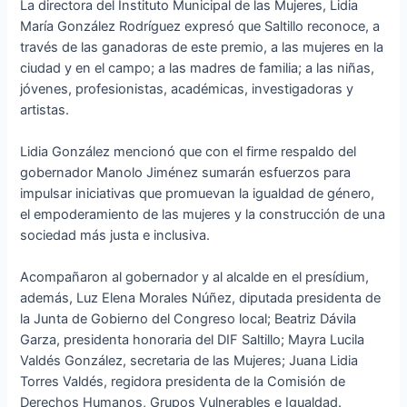
La directora del Instituto Municipal de las Mujeres, Lidia
María González Rodríguez expresó que Saltillo reconoce, a
través de las ganadoras de este premio, a las mujeres en la
ciudad y en el campo; a las madres de familia; a las niñas,
jóvenes, profesionistas, académicas, investigadoras y
artistas.
Lidia González mencionó que con el firme respaldo del
gobernador Manolo Jiménez sumarán esfuerzos para
impulsar iniciativas que promuevan la igualdad de género,
el empoderamiento de las mujeres y la construcción de una
sociedad más justa e inclusiva.
Acompañaron al gobernador y al alcalde en el presídium,
además, Luz Elena Morales Núñez, diputada presidenta de
la Junta de Gobierno del Congreso local; Beatriz Dávila
Garza, presidenta honoraria del DIF Saltillo; Mayra Lucila
Valdés González, secretaria de las Mujeres; Juana Lidia
Torres Valdés, regidora presidenta de la Comisión de
Derechos Humanos, Grupos Vulnerables e Igualdad.