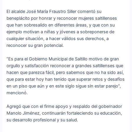
El alcalde José María Fraustro Siller comentó su
beneplácito por honrar y reconocer mujeres saltillenses
que han sobresalido en diferentes áreas, y que con su
ejemplo motivan a niñas y jóvenes a sobreponerse de
cualquier situación, a hacer válidos sus derechos, a
reconocer su gran potencial.
“Es para el Gobierno Municipal de Saltillo motivo de gran
orgullo y satisfacción reconocer a grandes saltillenses que
hacen que parezca fácil, pero sabemos que no ha sido así,
que para estar hoy han tenido que superar retos y desafíos
en un piso que aún y en este siglo sigue sin estar parejo”,
mencionó.
Agregó que con el firme apoyo y respaldo del gobernador
Manolo Jiménez, continuarán fortaleciendo su educación,
su desarrollo profesional y su salud.