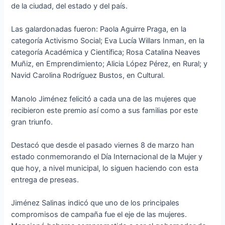
de la ciudad, del estado y del país.
Las galardonadas fueron: Paola Aguirre Praga, en la
categoría Activismo Social; Eva Lucía Willars Inman, en la
categoría Académica y Científica; Rosa Catalina Neaves
Muñiz, en Emprendimiento; Alicia López Pérez, en Rural; y
Navid Carolina Rodríguez Bustos, en Cultural.
Manolo Jiménez felicitó a cada una de las mujeres que
recibieron este premio así como a sus familias por este
gran triunfo.
Destacó que desde el pasado viernes 8 de marzo han
estado conmemorando el Día Internacional de la Mujer y
que hoy, a nivel municipal, lo siguen haciendo con esta
entrega de preseas.
Jiménez Salinas indicó que uno de los principales
compromisos de campaña fue el eje de las mujeres.