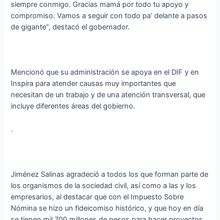
siempre conmigo. Gracias mamá por todo tu apoyo y
compromiso. Vamos a seguir con todo pa’ delante a pasos
de gigante”, destacó el gobernador.
Mencionó que su administración se apoya en el DIF y en
Inspira para atender causas muy importantes que
necesitan de un trabajo y de una atención transversal, que
incluye diferentes áreas del gobierno.
.
Jiménez Salinas agradeció a todos los que forman parte de
los organismos de la sociedad civil, así como a las y los
empresarios, al destacar que con el Impuesto Sobre
Nómina se hizo un fideicomiso histórico, y que hoy en día
se tienen mil 700 millones de pesos para hacer proyectos