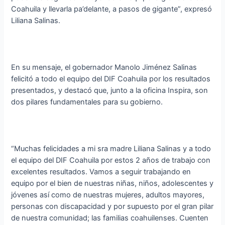
Coahuila y llevarla pa’delante, a pasos de gigante”, expresó
Liliana Salinas.
En su mensaje, el gobernador Manolo Jiménez Salinas
felicitó a todo el equipo del DIF Coahuila por los resultados
presentados, y destacó que, junto a la oficina Inspira, son
dos pilares fundamentales para su gobierno.
“Muchas felicidades a mi sra madre Liliana Salinas y a todo
el equipo del DIF Coahuila por estos 2 años de trabajo con
excelentes resultados. Vamos a seguir trabajando en
equipo por el bien de nuestras niñas, niños, adolescentes y
jóvenes así como de nuestras mujeres, adultos mayores,
personas con discapacidad y por supuesto por el gran pilar
de nuestra comunidad; las familias coahuilenses. Cuenten