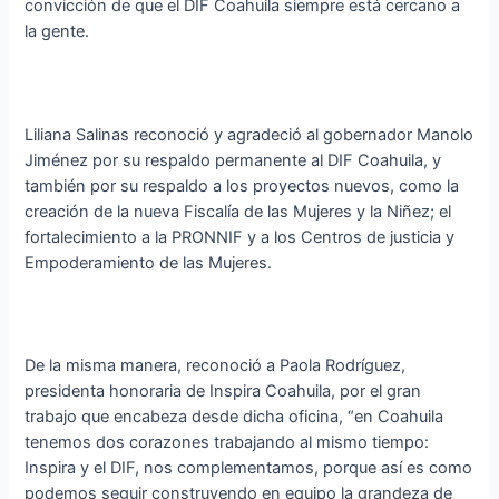
convicción de que el DIF Coahuila siempre está cercano a
la gente.
Liliana Salinas reconoció y agradeció al gobernador Manolo
Jiménez por su respaldo permanente al DIF Coahuila, y
también por su respaldo a los proyectos nuevos, como la
creación de la nueva Fiscalía de las Mujeres y la Niñez; el
fortalecimiento a la PRONNIF y a los Centros de justicia y
Empoderamiento de las Mujeres.
De la misma manera, reconoció a Paola Rodríguez,
presidenta honoraria de Inspira Coahuila, por el gran
trabajo que encabeza desde dicha oficina, “en Coahuila
tenemos dos corazones trabajando al mismo tiempo:
Inspira y el DIF, nos complementamos, porque así es como
podemos seguir construyendo en equipo la grandeza de