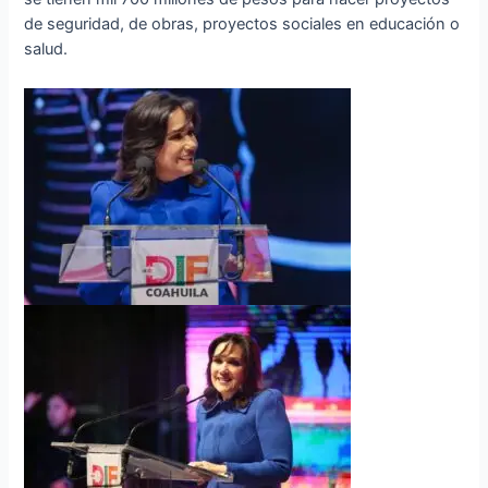
de seguridad, de obras, proyectos sociales en educación o
salud.