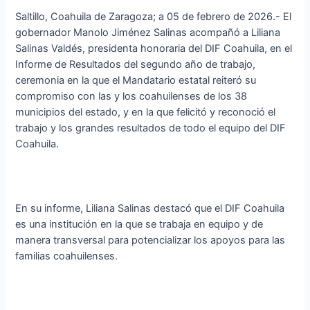
Saltillo, Coahuila de Zaragoza; a 05 de febrero de 2026.- El
gobernador Manolo Jiménez Salinas acompañó a Liliana
Salinas Valdés, presidenta honoraria del DIF Coahuila, en el
Informe de Resultados del segundo año de trabajo,
ceremonia en la que el Mandatario estatal reiteró su
compromiso con las y los coahuilenses de los 38
municipios del estado, y en la que felicitó y reconoció el
trabajo y los grandes resultados de todo el equipo del DIF
Coahuila.
En su informe, Liliana Salinas destacó que el DIF Coahuila
es una institución en la que se trabaja en equipo y de
manera transversal para potencializar los apoyos para las
familias coahuilenses.