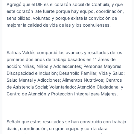
Agregó que el DIF es el corazón social de Coahuila, y que
este corazón late fuerte porque hay equipo, coordinación,
sensibilidad, voluntad y porque existe la convicción de
mejorar la calidad de vida de las y los coahuilenses.
Salinas Valdés compartió los avances y resultados de los
primeros dos años de trabajo basados en 11 áreas de
acción: Niñas, Niños y Adolescentes; Personas Mayores;
Discapacidad e Inclusión; Desarrollo Familiar; Vida y Salud;
Salud Mental y Adicciones; Alimentos Nutritivos; Centros
de Asistencia Social; Voluntariado; Atención Ciudadana; y
Centro de Atención y Protección Integral para Mujeres.
Señaló que estos resultados se han construido con trabajo
diario, coordinación, un gran equipo y con la clara