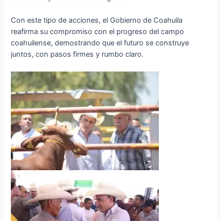
Con este tipo de acciones, el Gobierno de Coahuila
reafirma su compromiso con el progreso del campo
coahuilense, demostrando que el futuro se construye
juntos, con pasos firmes y rumbo claro.