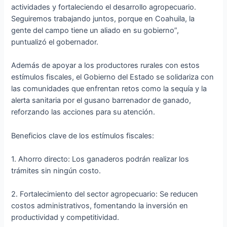
actividades y fortaleciendo el desarrollo agropecuario.
Seguiremos trabajando juntos, porque en Coahuila, la
gente del campo tiene un aliado en su gobierno”,
puntualizó el gobernador.
Además de apoyar a los productores rurales con estos
estímulos fiscales, el Gobierno del Estado se solidariza con
las comunidades que enfrentan retos como la sequía y la
alerta sanitaria por el gusano barrenador de ganado,
reforzando las acciones para su atención.
Beneficios clave de los estímulos fiscales:
1. Ahorro directo: Los ganaderos podrán realizar los
trámites sin ningún costo.
2. Fortalecimiento del sector agropecuario: Se reducen
costos administrativos, fomentando la inversión en
productividad y competitividad.