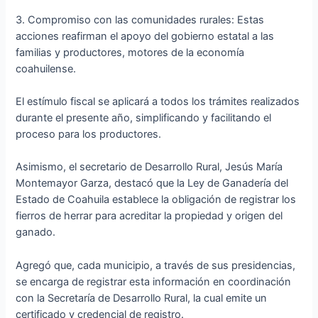
3. Compromiso con las comunidades rurales: Estas
acciones reafirman el apoyo del gobierno estatal a las
familias y productores, motores de la economía
coahuilense.
El estímulo fiscal se aplicará a todos los trámites realizados
durante el presente año, simplificando y facilitando el
proceso para los productores.
Asimismo, el secretario de Desarrollo Rural, Jesús María
Montemayor Garza, destacó que la Ley de Ganadería del
Estado de Coahuila establece la obligación de registrar los
fierros de herrar para acreditar la propiedad y origen del
ganado.
Agregó que, cada municipio, a través de sus presidencias,
se encarga de registrar esta información en coordinación
con la Secretaría de Desarrollo Rural, la cual emite un
certificado y credencial de registro.