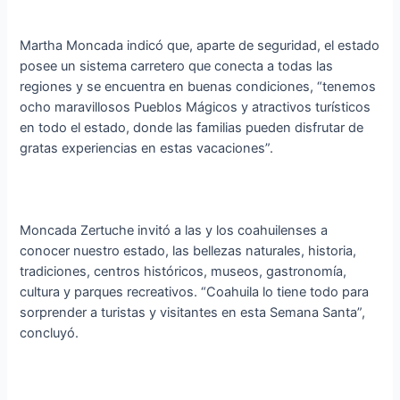
Martha Moncada indicó que, aparte de seguridad, el estado
posee un sistema carretero que conecta a todas las
regiones y se encuentra en buenas condiciones, “tenemos
ocho maravillosos Pueblos Mágicos y atractivos turísticos
en todo el estado, donde las familias pueden disfrutar de
gratas experiencias en estas vacaciones”.
Moncada Zertuche invitó a las y los coahuilenses a
conocer nuestro estado, las bellezas naturales, historia,
tradiciones, centros históricos, museos, gastronomía,
cultura y parques recreativos. “Coahuila lo tiene todo para
sorprender a turistas y visitantes en esta Semana Santa”,
concluyó.