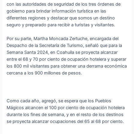
con las autoridades de seguridad de los tres órdenes de
gobierno para brindar información turística en las
diferentes regiones y destacar que somos un destino
seguro y preparado para recibir a turistas y visitantes.
Por su parte, Martha Moncada Zertuche, encargada del
Despacho de la Secretaría de Turismo, señaló que para la
Semana Santa 2024, en Coahuila se proyecta alcanzar
entre el 68 y 70 por ciento de ocupación hotelera y superar
los 800 mil visitantes para obtener una derrama económica
cercana a los 900 millones de pesos.
Como cada año, agregó, se espera que los Pueblos
Mágicos alcancen el 100 por ciento de ocupación hotelera
durante los fines de semana, y en el resto de los destinos
se proyecta alcanzar ocupaciones del 65 al 68 por ciento.