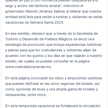
quienes en paz y con confianza pueden desplazarse a lo
largo y ancho del territorio estatal”, mencionó el
gobernador Manolo Jiménez Salinas al reiterar que nuestra
entidad está lista para recibir a turistas y visitantes en estas
vacaciones de Semana Santa 2024.
En ese sentido, destacó que, a través de la Secretaría de
Turismo y Desarrollo de Pueblos Mágicos se lanzó una
estrategia de promoción que incluye experiencias turísticas
y planes para que los coahuilenses y visitantes elijan de
acuerdo con los gustos y los días en que viajarán a nuestro
estado, las cuales se pueden consultar en la página
www.coahuilasorprende.mx.
En esta página conocerán los sitios y atracciones turísticas
que pueden disfrutar en las cinco regiones del estado, así
como opciones de tours y una amplia gama de hoteles y
restaurantes, entre otros.
En esta temporada vacacional se fortalecerá la vinculación