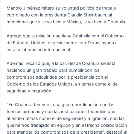
Manolo Jiménez reiteró su voluntad política de trabajo
coordinado con la presidenta Claudia Sheinbaum, al
mencionar que si le va bien a México, le va bien a Coahuila.
Agregó que la relación que tiene Coahuila con el Gobierno
de Estados Unidos, especialmente con Texas, ayuda a
esta colaboración internacional.
Además, recalcó que, a la par, desde Coahuila se está
haciendo un gran trabajo para cumplir con los
compromisos adquiridos por la presidencia con el
Gobierno de los Estados Unidos, en temas como el de
seguridad y migración.
“En Coahuila tenemos una gran coordinación con las
fuerzas armadas y con las instituciones federales que
atienden temas como el de seguridad y migración, con las
que hemos trabajado en equipo y en estrecha colaboración
para atender los compromisos de la presidenta”, destacó el