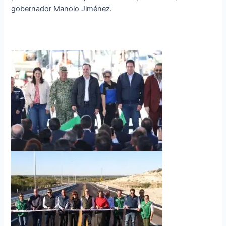
gobernador Manolo Jiménez.