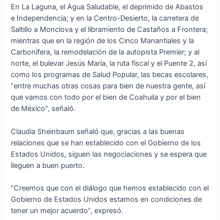
En La Laguna, el Agua Saludable, el deprimido de Abastos
e Independencia; y en la Centro-Desierto, la carretera de
Saltillo a Monclova y el libramiento de Castaños a Frontera;
mientras que en la región de los Cinco Manantiales y la
Carbonífera, la remodelación de la autopista Premier; y al
norte, el bulevar Jesús María, la ruta fiscal y el Puente 2, así
como los programas de Salud Popular, las becas escolares,
“entre muchas otras cosas para bien de nuestra gente, así
que vamos con todo por el bien de Coahuila y por el bien
de México”, señaló.
Claudia Sheinbaum señaló que, gracias a las buenas
relaciones que se han establecido con el Gobierno de los
Estados Unidos, siguen las negociaciones y se espera que
lleguen a buen puerto.
“Creemos que con el diálogo que hemos establecido con el
Gobierno de Estados Unidos estamos en condiciones de
tener un mejor acuerdo”, expresó.