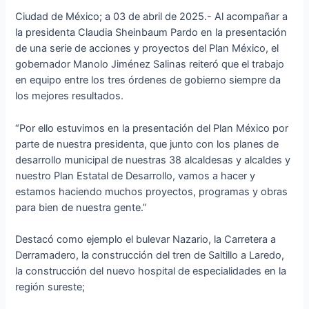
Ciudad de México; a 03 de abril de 2025.- Al acompañar a
la presidenta Claudia Sheinbaum Pardo en la presentación
de una serie de acciones y proyectos del Plan México, el
gobernador Manolo Jiménez Salinas reiteró que el trabajo
en equipo entre los tres órdenes de gobierno siempre da
los mejores resultados.
“Por ello estuvimos en la presentación del Plan México por
parte de nuestra presidenta, que junto con los planes de
desarrollo municipal de nuestras 38 alcaldesas y alcaldes y
nuestro Plan Estatal de Desarrollo, vamos a hacer y
estamos haciendo muchos proyectos, programas y obras
para bien de nuestra gente.”
Destacó como ejemplo el bulevar Nazario, la Carretera a
Derramadero, la construcción del tren de Saltillo a Laredo,
la construcción del nuevo hospital de especialidades en la
región sureste;