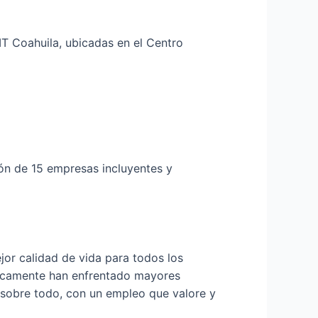
RIT Coahuila, ubicadas en el Centro
ión de 15 empresas incluyentes y
jor calidad de vida para todos los
óricamente han enfrentado mayores
, sobre todo, con un empleo que valore y