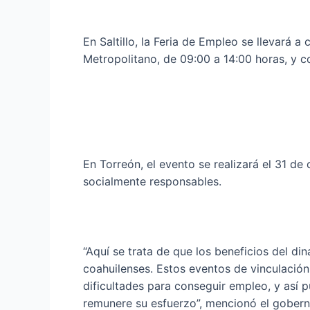
En Saltillo, la Feria de Empleo se llevará 
Metropolitano, de 09:00 a 14:00 horas, y 
En Torreón, el evento se realizará el 31 d
socialmente responsables.
“Aquí se trata de que los beneficios del d
coahuilenses. Estos eventos de vinculación
dificultades para conseguir empleo, y así 
remunere su esfuerzo”, mencionó el gobern