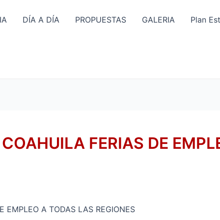
IA
DÍA A DÍA
PROPUESTAS
GALERIA
Plan Es
 COAHUILA FERIAS DE EMPL
DE EMPLEO A TODAS LAS REGIONES