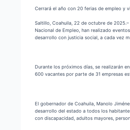
Cerrará el año con 20 ferias de empleo y v
Saltillo, Coahuila, 22 de octubre de 2025.–
Nacional de Empleo, han realizado eventos d
desarrollo con justicia social, a cada vez 
Durante los próximos días, se realizarán en
600 vacantes por parte de 31 empresas est
El gobernador de Coahuila, Manolo Jiménez 
desarrollo del estado a todos los habitant
con discapacidad, adultos mayores, person