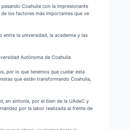
á pasando Coahuila con la impresionante
o de los factores más importantes que ve
 entre la universidad, la academia y las
Universidad Autónoma de Coahuila
s, por lo que tenemos que cuidar esta
nistas que están transformando Coahuila,
, en sintonía, por el bien de la UAdeC y
rnández por la labor realizada al frente de