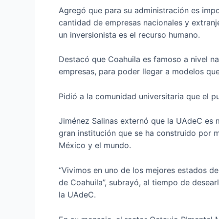
Agregó que para su administración es impo
cantidad de empresas nacionales y extranje
un inversionista es el recurso humano.
Destacó que Coahuila es famoso a nivel nac
empresas, para poder llegar a modelos que
Pidió a la comunidad universitaria que el 
Jiménez Salinas externó que la UAdeC es m
gran institución que se ha construido por
México y el mundo.
“Vivimos en uno de los mejores estados de 
de Coahuila”, subrayó, al tiempo de desearle
la UAdeC.