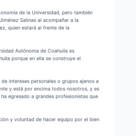
tonomía de la Universidad, pero también
Jiménez Salinas al acompañar a la
, quien estará al frente de la
versidad Autónoma de Coahuila es
uila porque en ella se construye el
 de intereses personales o grupos ajenos a
ante y está por encima todos nosotros, y es
e ha egresado a grandes profesionistas que
ción y voluntad de hacer equipo por el bien