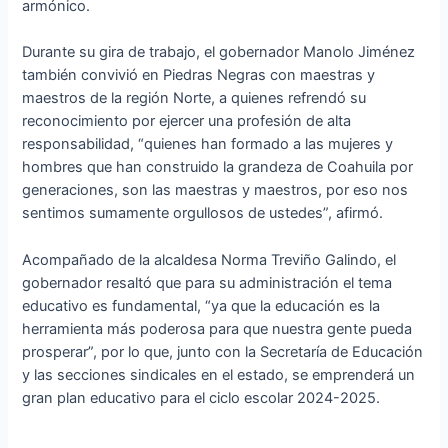
armónico.
Durante su gira de trabajo, el gobernador Manolo Jiménez
también convivió en Piedras Negras con maestras y
maestros de la región Norte, a quienes refrendó su
reconocimiento por ejercer una profesión de alta
responsabilidad, “quienes han formado a las mujeres y
hombres que han construido la grandeza de Coahuila por
generaciones, son las maestras y maestros, por eso nos
sentimos sumamente orgullosos de ustedes”, afirmó.
Acompañado de la alcaldesa Norma Treviño Galindo, el
gobernador resaltó que para su administración el tema
educativo es fundamental, “ya que la educación es la
herramienta más poderosa para que nuestra gente pueda
prosperar”, por lo que, junto con la Secretaría de Educación
y las secciones sindicales en el estado, se emprenderá un
gran plan educativo para el ciclo escolar 2024-2025.