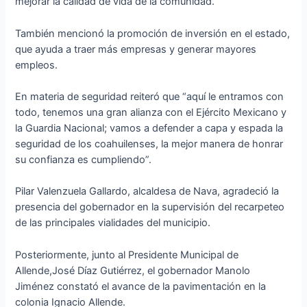
mejorar la calidad de vida de la comunidad.
También mencionó la promoción de inversión en el estado,
que ayuda a traer más empresas y generar mayores
empleos.
En materia de seguridad reiteró que “aquí le entramos con
todo, tenemos una gran alianza con el Ejército Mexicano y
la Guardia Nacional; vamos a defender a capa y espada la
seguridad de los coahuilenses, la mejor manera de honrar
su confianza es cumpliendo”.
Pilar Valenzuela Gallardo, alcaldesa de Nava, agradeció la
presencia del gobernador en la supervisión del recarpeteo
de las principales vialidades del municipio.
Posteriormente, junto al Presidente Municipal de
Allende,José Díaz Gutiérrez, el gobernador Manolo
Jiménez constató el avance de la pavimentación en la
colonia Ignacio Allende.