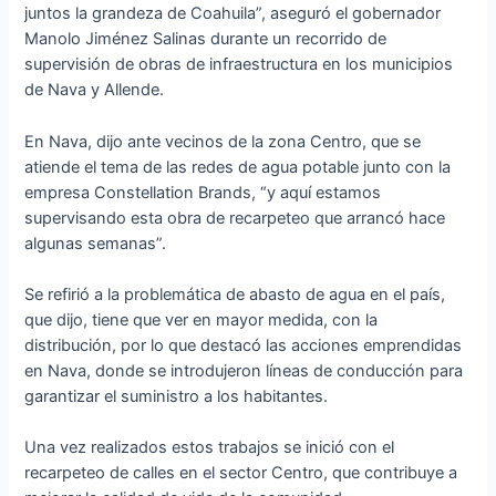
juntos la grandeza de Coahuila”, aseguró el gobernador
Manolo Jiménez Salinas durante un recorrido de
supervisión de obras de infraestructura en los municipios
de Nava y Allende.
En Nava, dijo ante vecinos de la zona Centro, que se
atiende el tema de las redes de agua potable junto con la
empresa Constellation Brands, “y aquí estamos
supervisando esta obra de recarpeteo que arrancó hace
algunas semanas”.
Se refirió a la problemática de abasto de agua en el país,
que dijo, tiene que ver en mayor medida, con la
distribución, por lo que destacó las acciones emprendidas
en Nava, donde se introdujeron líneas de conducción para
garantizar el suministro a los habitantes.
Una vez realizados estos trabajos se inició con el
recarpeteo de calles en el sector Centro, que contribuye a