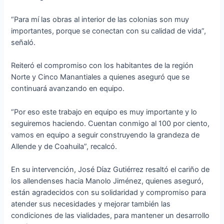
“Para mí las obras al interior de las colonias son muy
importantes, porque se conectan con su calidad de vida”,
señaló.
Reiteró el compromiso con los habitantes de la región
Norte y Cinco Manantiales a quienes aseguró que se
continuará avanzando en equipo.
“Por eso este trabajo en equipo es muy importante y lo
seguiremos haciendo. Cuentan conmigo al 100 por ciento,
vamos en equipo a seguir construyendo la grandeza de
Allende y de Coahuila”, recalcó.
En su intervención, José Díaz Gutiérrez resaltó el cariño de
los allendenses hacia Manolo Jiménez, quienes aseguró,
están agradecidos con su solidaridad y compromiso para
atender sus necesidades y mejorar también las
condiciones de las vialidades, para mantener un desarrollo