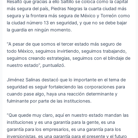
Resaltó que gracias a ello Saltillo se coloca como la capital
más segura del país, Piedras Negras la cuarta ciudad más
segura y la frontera más segura de México y Torreón como
la ciudad número 13 en seguridad, y que no se debe bajar
la guardia en ningún momento.
“A pesar de que somos el tercer estado más seguro de
todo México, seguimos invirtiendo, seguimos trabajando,
seguimos creando estrategias, seguimos con el blindaje de
nuestro estado”, puntualizó.
Jiménez Salinas destacó que lo importante en el tema de
seguridad es seguir fortaleciendo las corporaciones para
cuando pase algo, haya una reacción determinante y
fulminante por parte de las instituciones.
“Que quede muy claro, aquí en nuestro estado mandan las
instituciones y es una garantía para la gente, es una
garantía para los empresarios, es una garantía para los
inversionistas, es una garantía para el presente y el futuro