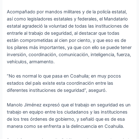
Acompañado por mandos militares y de la policía estatal,
así como legisladores estatales y federales, el Mandatario
estatal agradeció la voluntad de todas las instituciones de
entrarle al trabajo de seguridad, al destacar que todas
están comprometidas al cien por ciento, y que eso es de
los pilares más importantes, ya que con ello se puede tener
inversión, coordinación, comunicación, inteligencia, fuerza,
vehículos, armamento.
“No es normal lo que pasa en Coahuila; en muy pocos
estados del país existe esta coordinación entre las
diferentes instituciones de seguridad”, aseguró.
Manolo Jiménez expresó que el trabajo en seguridad es un
trabajo en equipo entre los ciudadanos y las instituciones
de los tres órdenes de gobierno, y señaló que es de esa
manera como se enfrenta a la delincuencia en Coahuila.