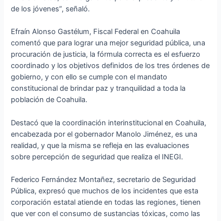
de los jóvenes”, señaló.
Efraín Alonso Gastélum, Fiscal Federal en Coahuila
comentó que para lograr una mejor seguridad pública, una
procuración de justicia, la fórmula correcta es el esfuerzo
coordinado y los objetivos definidos de los tres órdenes de
gobierno, y con ello se cumple con el mandato
constitucional de brindar paz y tranquilidad a toda la
población de Coahuila.
Destacó que la coordinación interinstitucional en Coahuila,
encabezada por el gobernador Manolo Jiménez, es una
realidad, y que la misma se refleja en las evaluaciones
sobre percepción de seguridad que realiza el INEGI.
Federico Fernández Montañez, secretario de Seguridad
Pública, expresó que muchos de los incidentes que esta
corporación estatal atiende en todas las regiones, tienen
que ver con el consumo de sustancias tóxicas, como las