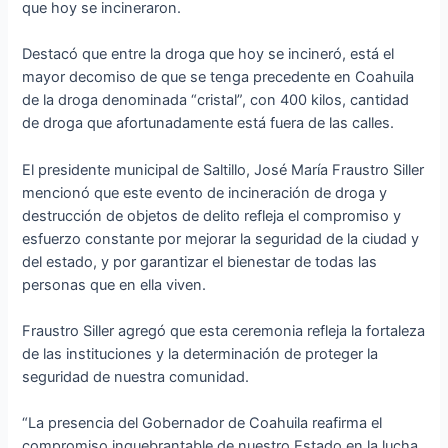
que hoy se incineraron.
Destacó que entre la droga que hoy se incineró, está el
mayor decomiso de que se tenga precedente en Coahuila
de la droga denominada “cristal”, con 400 kilos, cantidad
de droga que afortunadamente está fuera de las calles.
El presidente municipal de Saltillo, José María Fraustro Siller
mencionó que este evento de incineración de droga y
destrucción de objetos de delito refleja el compromiso y
esfuerzo constante por mejorar la seguridad de la ciudad y
del estado, y por garantizar el bienestar de todas las
personas que en ella viven.
Fraustro Siller agregó que esta ceremonia refleja la fortaleza
de las instituciones y la determinación de proteger la
seguridad de nuestra comunidad.
“La presencia del Gobernador de Coahuila reafirma el
compromiso inquebrantable de nuestro Estado en la lucha