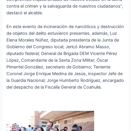
contra el crimen y la salvaguarda de nuestros ciudadanos”,
destacó el alcalde.
En este evento de incineración de narcóticos y destrucción
de objetos del delito estuvieron presentes, además, Luz
Elena Morales Núñez, diputada presidenta de la Junta de
Gobierno del Congreso local; Jericó Abramo Masso,
diputado federal; General de Brigada DEM Vicente Pérez
López, Comandante de la Sexta Zona Militar; Óscar
Pimentel González, secretario de Gobierno; Teniente
Coronel Jorge Enrique Medina de Jesús, inspector Jefe de
la Guardia Nacional; Jorge Humberto Rodríguez, encargado
del despacho de la Fiscalía General de Coahuila.