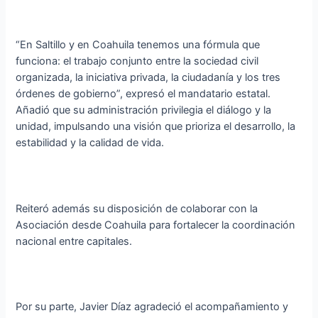
“En Saltillo y en Coahuila tenemos una fórmula que
funciona: el trabajo conjunto entre la sociedad civil
organizada, la iniciativa privada, la ciudadanía y los tres
órdenes de gobierno”, expresó el mandatario estatal.
Añadió que su administración privilegia el diálogo y la
unidad, impulsando una visión que prioriza el desarrollo, la
estabilidad y la calidad de vida.
Reiteró además su disposición de colaborar con la
Asociación desde Coahuila para fortalecer la coordinación
nacional entre capitales.
Por su parte, Javier Díaz agradeció el acompañamiento y