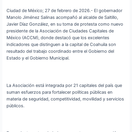
Ciudad de México; 27 de febrero de 2026.- El gobernador
Manolo Jiménez Salinas acompañó al alcalde de Saltillo,
Javier Díaz González, en su toma de protesta como nuevo
presidente de la Asociación de Ciudades Capitales de
México (ACCM), donde destacó que los excelentes
indicadores que distinguen a la capital de Coahuila son
resultado del trabajo coordinado entre el Gobierno del
Estado y el Gobierno Municipal.
La Asociación está integrada por 21 capitales del país que
suman esfuerzos para fortalecer políticas públicas en
materia de seguridad, competitividad, movilidad y servicios
públicos.