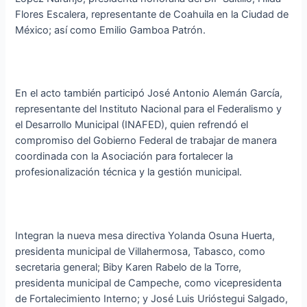
Flores Escalera, representante de Coahuila en la Ciudad de
México; así como Emilio Gamboa Patrón.
En el acto también participó José Antonio Alemán García,
representante del Instituto Nacional para el Federalismo y
el Desarrollo Municipal (INAFED), quien refrendó el
compromiso del Gobierno Federal de trabajar de manera
coordinada con la Asociación para fortalecer la
profesionalización técnica y la gestión municipal.
Integran la nueva mesa directiva Yolanda Osuna Huerta,
presidenta municipal de Villahermosa, Tabasco, como
secretaria general; Biby Karen Rabelo de la Torre,
presidenta municipal de Campeche, como vicepresidenta
de Fortalecimiento Interno; y José Luis Urióstegui Salgado,