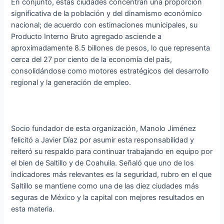
En conjunto, estas ciudades concentran una proporción
significativa de la población y del dinamismo económico
nacional; de acuerdo con estimaciones municipales, su
Producto Interno Bruto agregado asciende a
aproximadamente 8.5 billones de pesos, lo que representa
cerca del 27 por ciento de la economía del país,
consolidándose como motores estratégicos del desarrollo
regional y la generación de empleo.
Socio fundador de esta organización, Manolo Jiménez
felicitó a Javier Díaz por asumir esta responsabilidad y
reiteró su respaldo para continuar trabajando en equipo por
el bien de Saltillo y de Coahuila. Señaló que uno de los
indicadores más relevantes es la seguridad, rubro en el que
Saltillo se mantiene como una de las diez ciudades más
seguras de México y la capital con mejores resultados en
esta materia.