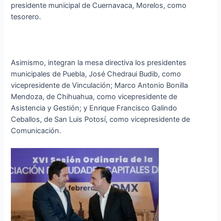
presidente municipal de Cuernavaca, Morelos, como
tesorero.
Asimismo, integran la mesa directiva los presidentes
municipales de Puebla, José Chedraui Budib, como
vicepresidente de Vinculación; Marco Antonio Bonilla
Mendoza, de Chihuahua, como vicepresidente de
Asistencia y Gestión; y Enrique Francisco Galindo
Ceballos, de San Luis Potosí, como vicepresidente de
Comunicación.