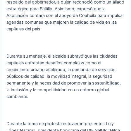
respaldo del gobernador, a quien reconoció como un aliado
estratégico para Saltillo. Asimismo, expresó que la
Asociación contará con el apoyo de Coahuila para impulsar
agendas comunes que mejoren la calidad de vida en las
capitales del país.
Durante su mensaje, el alcalde subrayó que las ciudades
capitales enfrentan desafíos complejos como el
crecimiento urbano acelerado, la demanda de servicios
públicos de calidad, la movilidad integral, la seguridad
permanente y la necesidad de promover la sostenibilidad,
la inclusión y la competitividad en un entorno global
cambiante.
Durante la toma de protesta estuvieron presentes Luly
López Naranjo, presidenta honoraria del DIF Saltillo; Hilda