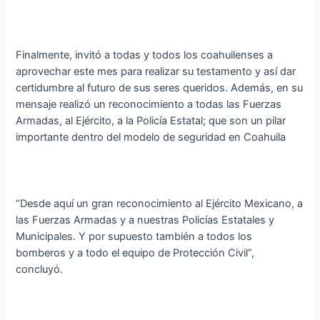
Finalmente, invitó a todas y todos los coahuilenses a
aprovechar este mes para realizar su testamento y así dar
certidumbre al futuro de sus seres queridos. Además, en su
mensaje realizó un reconocimiento a todas las Fuerzas
Armadas, al Ejército, a la Policía Estatal; que son un pilar
importante dentro del modelo de seguridad en Coahuila
“Desde aquí un gran reconocimiento al Ejército Mexicano, a
las Fuerzas Armadas y a nuestras Policías Estatales y
Municipales. Y por supuesto también a todos los
bomberos y a todo el equipo de Protección Civil”,
concluyó.