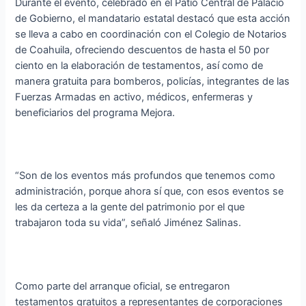
Durante el evento, celebrado en el Patio Central de Palacio
de Gobierno, el mandatario estatal destacó que esta acción
se lleva a cabo en coordinación con el Colegio de Notarios
de Coahuila, ofreciendo descuentos de hasta el 50 por
ciento en la elaboración de testamentos, así como de
manera gratuita para bomberos, policías, integrantes de las
Fuerzas Armadas en activo, médicos, enfermeras y
beneficiarios del programa Mejora.
“Son de los eventos más profundos que tenemos como
administración, porque ahora sí que, con esos eventos se
les da certeza a la gente del patrimonio por el que
trabajaron toda su vida”, señaló Jiménez Salinas.
Como parte del arranque oficial, se entregaron
testamentos gratuitos a representantes de corporaciones