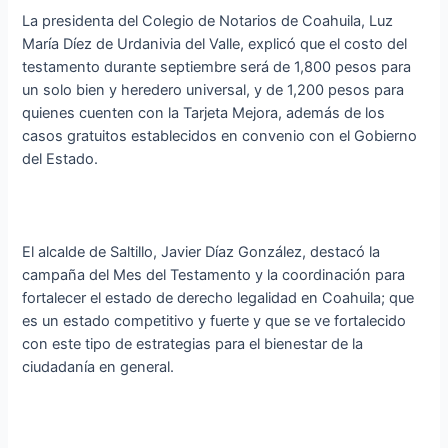
La presidenta del Colegio de Notarios de Coahuila, Luz
María Díez de Urdanivia del Valle, explicó que el costo del
testamento durante septiembre será de 1,800 pesos para
un solo bien y heredero universal, y de 1,200 pesos para
quienes cuenten con la Tarjeta Mejora, además de los
casos gratuitos establecidos en convenio con el Gobierno
del Estado.
El alcalde de Saltillo, Javier Díaz González, destacó la
campaña del Mes del Testamento y la coordinación para
fortalecer el estado de derecho legalidad en Coahuila; que
es un estado competitivo y fuerte y que se ve fortalecido
con este tipo de estrategias para el bienestar de la
ciudadanía en general.