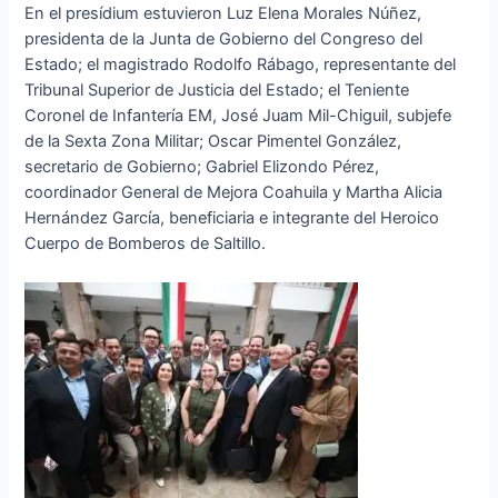
En el presídium estuvieron Luz Elena Morales Núñez,
presidenta de la Junta de Gobierno del Congreso del
Estado; el magistrado Rodolfo Rábago, representante del
Tribunal Superior de Justicia del Estado; el Teniente
Coronel de Infantería EM, José Juam Mil-Chiguil, subjefe
de la Sexta Zona Militar; Oscar Pimentel González,
secretario de Gobierno; Gabriel Elizondo Pérez,
coordinador General de Mejora Coahuila y Martha Alicia
Hernández García, beneficiaria e integrante del Heroico
Cuerpo de Bomberos de Saltillo.