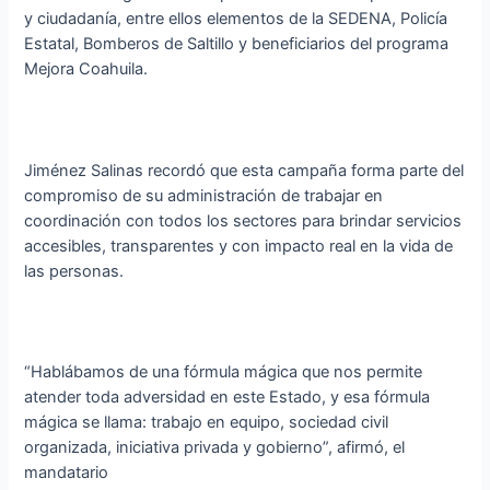
y ciudadanía, entre ellos elementos de la SEDENA, Policía
Estatal, Bomberos de Saltillo y beneficiarios del programa
Mejora Coahuila.
Jiménez Salinas recordó que esta campaña forma parte del
compromiso de su administración de trabajar en
coordinación con todos los sectores para brindar servicios
accesibles, transparentes y con impacto real en la vida de
las personas.
“Hablábamos de una fórmula mágica que nos permite
atender toda adversidad en este Estado, y esa fórmula
mágica se llama: trabajo en equipo, sociedad civil
organizada, iniciativa privada y gobierno”, afirmó, el
mandatario