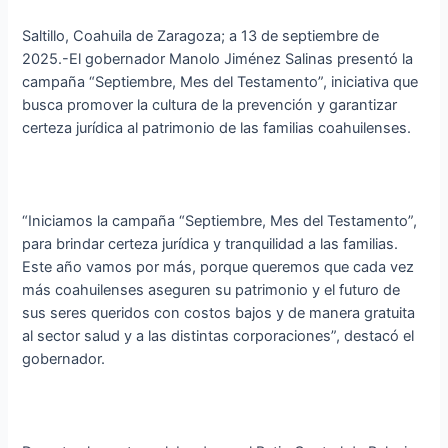
Saltillo, Coahuila de Zaragoza; a 13 de septiembre de
2025.-El gobernador Manolo Jiménez Salinas presentó la
campaña “Septiembre, Mes del Testamento”, iniciativa que
busca promover la cultura de la prevención y garantizar
certeza jurídica al patrimonio de las familias coahuilenses.
“Iniciamos la campaña “Septiembre, Mes del Testamento”,
para brindar certeza jurídica y tranquilidad a las familias.
Este año vamos por más, porque queremos que cada vez
más coahuilenses aseguren su patrimonio y el futuro de
sus seres queridos con costos bajos y de manera gratuita
al sector salud y a las distintas corporaciones”, destacó el
gobernador.