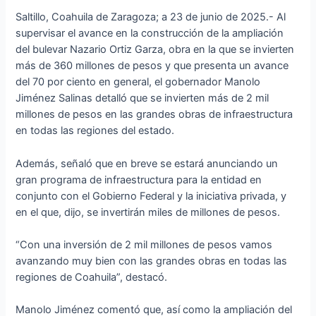
Saltillo, Coahuila de Zaragoza; a 23 de junio de 2025.- Al
supervisar el avance en la construcción de la ampliación
del bulevar Nazario Ortiz Garza, obra en la que se invierten
más de 360 millones de pesos y que presenta un avance
del 70 por ciento en general, el gobernador Manolo
Jiménez Salinas detalló que se invierten más de 2 mil
millones de pesos en las grandes obras de infraestructura
en todas las regiones del estado.
Además, señaló que en breve se estará anunciando un
gran programa de infraestructura para la entidad en
conjunto con el Gobierno Federal y la iniciativa privada, y
en el que, dijo, se invertirán miles de millones de pesos.
“Con una inversión de 2 mil millones de pesos vamos
avanzando muy bien con las grandes obras en todas las
regiones de Coahuila”, destacó.
Manolo Jiménez comentó que, así como la ampliación del