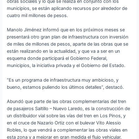
obras sociales y lo que se realiza en conjunto con los
municipios, se están aplicando recursos por alrededor de
cuatro mil millones de pesos.
Manolo Jiménez informó que en los próximos meses se
presentará otro gran plan de infraestructura con inversión
de miles de millones de pesos, aparte de las obras que se
están realizando en la actualidad, y que va a ser en un
esquema donde participará el Gobierno Federal,
municipios, la iniciativa privada y el Gobierno del Estado.
“Es un programa de infraestructura muy ambicioso, y
bueno, estamos puliendo los últimos detalles”, destacó.
Abundó que parte de las obras complementarias del tren
de pasajeros Saltillo – Nuevo Laredo, es la construcción de
un distribuidor vial sobre las vías del tren en Los Pinos, y
en el cruce de Nazario Ortiz con el bulevar Vito Alessio
Robles, lo que vendrá a complementar las obras viales en
esta zona y a mejorar en gran medida el flujo vehicular.