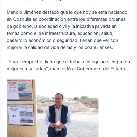
Manolo Jiménez destacó que lo que hoy se está haciendo
en Coahuila en coordinación entre los diferentes órdenes
de gobierno, la sociedad civil y la iniciativa privada en
temas como el de infraestructura, educación, salud,
desarrollo económico o seguridad, tienen que ver con
mejorar la calidad de vida de las y los coahuilenses.
“Y yo siempre he dicho que el trabajo en equipo siempre da
mejores resultados”, manifestó el Gobernador del Estado.