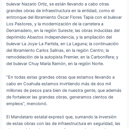
bulevar Nazario Ortiz, se están llevando a cabo otras
grandes obras de infraestructura en la entidad, como el
entronque del libramiento Óscar Flores Tapia con el bulevar
Los Pastores, y la modernización de la carretera a
Derramadero, en la región Sureste; las obras inducidas del
deprimido Abastos Independencia, y la ampliación del
bulevar La Joya-La Partida, en La Laguna; la continuación
del libramiento Carlos Salinas, en la región Centro; la
remodelación de la autopista Premier, en la Carbonífera; y
del bulevar Chuy María Ramón, en la región Norte.
“En todas estas grandes obras que estamos llevando a
cabo en Coahuila estamos invirtiendo más de dos mil
millones de pesos para bien de nuestra gente, que además
de fortalecer las grandes obras, generamos cientos de
empleos”, mencionó.
El Mandatario estatal expresó que, sumando la inversión
de estas obras con las de infraestructura en seguridad, las