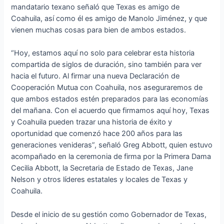
mandatario texano señaló que Texas es amigo de
Coahuila, así como él es amigo de Manolo Jiménez, y que
vienen muchas cosas para bien de ambos estados.
“Hoy, estamos aquí no solo para celebrar esta historia
compartida de siglos de duración, sino también para ver
hacia el futuro. Al firmar una nueva Declaración de
Cooperación Mutua con Coahuila, nos aseguraremos de
que ambos estados estén preparados para las economías
del mañana. Con el acuerdo que firmamos aquí hoy, Texas
y Coahuila pueden trazar una historia de éxito y
oportunidad que comenzó hace 200 años para las
generaciones venideras”, señaló Greg Abbott, quien estuvo
acompañado en la ceremonia de firma por la Primera Dama
Cecilia Abbott, la Secretaria de Estado de Texas, Jane
Nelson y otros líderes estatales y locales de Texas y
Coahuila.
Desde el inicio de su gestión como Gobernador de Texas,