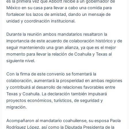
es la primera vez que Abbott recibe a un gobernador de
México en su casa para llevar a cabo una comida para
fortalecer los lazos de amistad, dando un mensaje de
unidad y coordinación institucional.
Durante la reunión ambos mandatarios resaltaron la
importancia de este acuerdo de colaboración histórico y de
seguir manteniendo una gran alianza, ya que es el mejor
momento para llevar la relación de Coahuila y Texas al
siguiente nivel.
Con la firma de este convenio se fomentará la
colaboración, aumentará la prosperidad en ambas regiones
y contribuirá al desarrollo de relaciones favorables entre
Texas y Coahuila. La declaración también impulsará
proyectos económicos, turísticos, de seguridad y
migración.
Acompañaron al mandatario coahuilense, su esposa Paola
Rodríguez López, así como la Diputada Presidenta de la