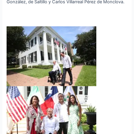
González, de Saltillo y Carlos Villarreal Pérez de Monclova.