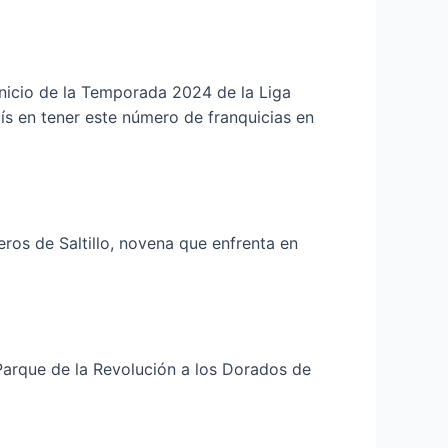
 inicio de la Temporada 2024 de la Liga
aís en tener este número de franquicias en
ros de Saltillo, novena que enfrenta en
Parque de la Revolución a los Dorados de