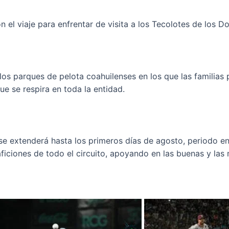
 el viaje para enfrentar de visita a los Tecolotes de los D
los parques de pelota coahuilenses en los que las familias
ue se respira en toda la entidad.
se extenderá hasta los primeros días de agosto, periodo en 
iciones de todo el circuito, apoyando en las buenas y las