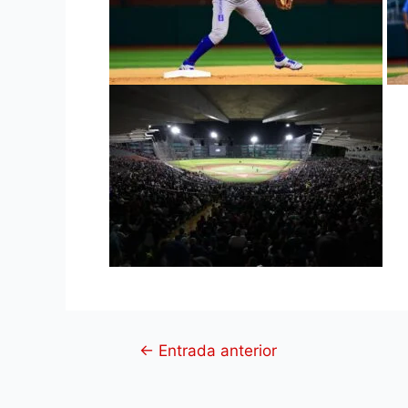
←
Entrada anterior