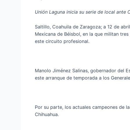
Unión Laguna inicia su serie de local ante
Saltillo, Coahuila de Zaragoza; a 12 de abr
Mexicana de Béisbol, en la que militan tres
este circuito profesional.
Manolo Jiménez Salinas, gobernador del Est
este arranque de temporada a los Generale
Por su parte, los actuales campeones de l
Chihuahua.