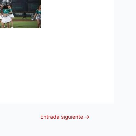
Entrada siguiente
→