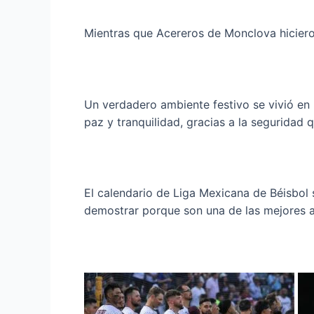
Mientras que Acereros de Monclova hicieron
Un verdadero ambiente festivo se vivió en 
paz y tranquilidad, gracias a la seguridad q
El calendario de Liga Mexicana de Béisbol 
demostrar porque son una de las mejores af