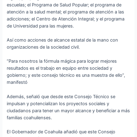
escuelas; el Programa de Salud Popular; el programa de
atención a la salud mental; el programa de atención a las
adicciones; el Centro de Atención Integral; y el programa
de Universidad para las mujeres.
Así como acciones de alcance estatal de la mano con
organizaciones de la sociedad civil.
“Para nosotros la fórmula mágica para lograr mejores
resultados es el trabajo en equipo entre sociedad y
gobierno; y este consejo técnico es una muestra de ello”,
manifestó
Además, señaló que desde este Consejo Técnico se
impulsan y potencializan los proyectos sociales y
ciudadanos para tener un mayor alcance y beneficiar a más
familias coahuilenses.
El Gobernador de Coahuila añadió que este Consejo