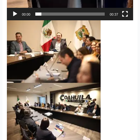
00:00
00:37