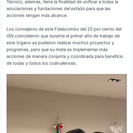
Técnico, además, tiene la finalidad de unificar a todas la
asociaciones y fundaciones del estado para que las
acciones tengan más alcance.
Los consejeros de este Fideicomiso del 20 por ciento del
ISN coincidieron que durante el primer año de trabajo de
este órgano se pudieron realizar muchos proyectos y
programas, pero que su meta es implementar más
acciones de manera conjunta y coordinada para beneficio
de todas y todos los coahuilenses.
Reproductor
de
vídeo