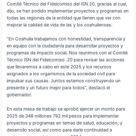
Comité Técnico del Fideicomiso del ISN 20, gracias al cual,
dijo, se han podido implementar proyectos y programas en
todas las regiones de la entidad que tienen que ver con
mejorar la calidad de vida de las y los coahuilenses.
“En Coahuila trabajamos con honestidad, transparencia y
en equipo con la ciudadanía para desarrollar proyectos y
programas de impacto social. Nos reunimos con el Comité
Técnico ISN del Fideicomiso .20 para revisar las acciones
que llevaremos a cabo en este 2025 y los recursos
asignados a los organismos de la sociedad civil para
impulsar sus causas. Juntos estamos construyendo un
presente y un futuro mejor para todos”, destacó el
gobernador.
En esta mesa de trabajo se aprobó ejercer un monto para
2025 de 348 millones 792 mil pesos para implementar
proyectos y programas en temas de salud, educación, y
desarrollo social, así como para darle continuidad a