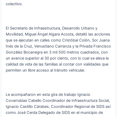
colectivo.
El Secretario de Infraestructura, Desarrollo Urbano y
Movilidad, Miguel Ángel Algara Acosta, detalló las acciones
que se ejecutan en calles como Cristóbal Colón, Sor Juana
Inés de la Cruz, Venustiano Carranza y la Privada Francisco
González Bocanegra en 3 mil 500 metros cuadrados, con
un avance superior al 30 por ciento, con lo cual se eleva la
calidad de vida de las familias al contar con vialidades que
permiten un libre acceso al tránsito vehicular.
Le acompañaron en esta gira de trabajo Ignacio
Covarrubias Cabello Coordinador de Infraestructura Social,
Ignacio Castillo Cárabes, Coordinador Regional de SIDS así
como José Cerda Delegado de SIDS en el municipio de