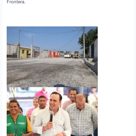
Frontera.