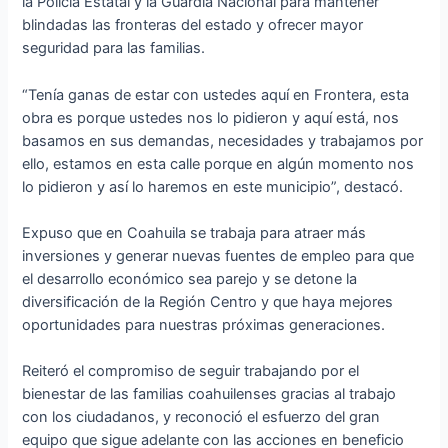
la Policía Estatal y la Guardia Nacional para mantener
blindadas las fronteras del estado y ofrecer mayor
seguridad para las familias.
“Tenía ganas de estar con ustedes aquí en Frontera, esta
obra es porque ustedes nos lo pidieron y aquí está, nos
basamos en sus demandas, necesidades y trabajamos por
ello, estamos en esta calle porque en algún momento nos
lo pidieron y así lo haremos en este municipio”, destacó.
Expuso que en Coahuila se trabaja para atraer más
inversiones y generar nuevas fuentes de empleo para que
el desarrollo económico sea parejo y se detone la
diversificación de la Región Centro y que haya mejores
oportunidades para nuestras próximas generaciones.
Reiteró el compromiso de seguir trabajando por el
bienestar de las familias coahuilenses gracias al trabajo
con los ciudadanos, y reconoció el esfuerzo del gran
equipo que sigue adelante con las acciones en beneficio