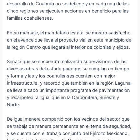
desarrollo de Coahuila no se detiene y en cada una de las
cinco regiones se ejecutan acciones en beneficio para las
familias coahuilenses.
En su mensaje, el mandatario estatal se mostró satisfecho
en el avance que lleva el proyecto vial en este municipio de
la región Centro que llegará al interior de colonias y ejidos.
Señaló que se encuentra realizando supervisiones de las
diversas obras del estado para que se cumplan en tiempo
y forma y las y los coahuilenses cuenten con mejor
infraestructura, y recordó que también en la región Laguna
se lleva a cabo un importante programa de pavimentación
y recarpeteo, al igual que en la Carbonífera, Sureste y
Norte.
De igual manera compartió con los vecinos del sector que
se trabaja de manera permanente en el tema de seguridad,
y se cuenta con el trabajo conjunto del Ejército Mexicano,