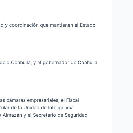
ad y coordinación que mantienen al Estado
odelo Coahuila, y el gobernador de Coahuila
as cámaras empresariales, el Fiscal
ular de la Unidad de Inteligencia
co Almazán y el Secretario de Seguridad