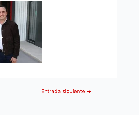
Entrada siguiente
→