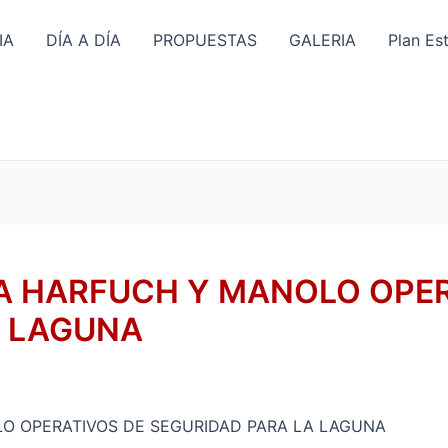
IA
DÍA A DÍA
PROPUESTAS
GALERIA
Plan Es
A HARFUCH Y MANOLO OPER
A LAGUNA
O OPERATIVOS DE SEGURIDAD PARA LA LAGUNA