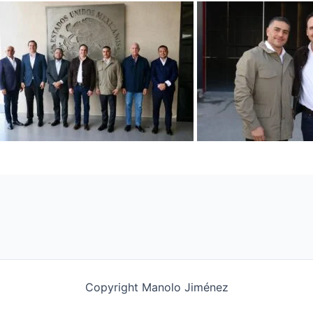
Copyright Manolo Jiménez