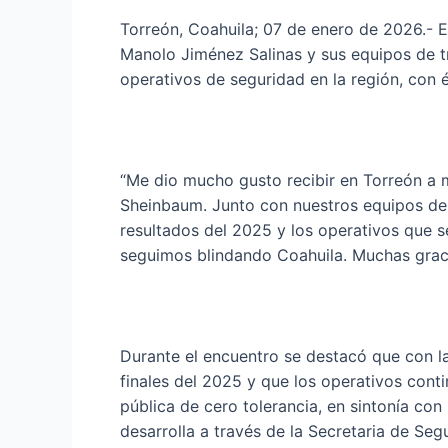
Torreón, Coahuila; 07 de enero de 2026.- 
Manolo Jiménez Salinas y sus equipos de tr
operativos de seguridad en la región, con é
“Me dio mucho gusto recibir en Torreón a 
Sheinbaum. Junto con nuestros equipos de 
resultados del 2025 y los operativos que 
seguimos blindando Coahuila. Muchas graci
Durante el encuentro se destacó que con la
finales del 2025 y que los operativos cont
pública de cero tolerancia, en sintonía con
desarrolla a través de la Secretaria de Seg