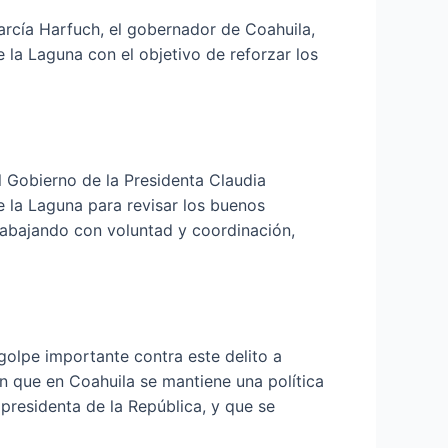
arcía Harfuch, el gobernador de Coahuila,
la Laguna con el objetivo de reforzar los
 Gobierno de la Presidenta Claudia
 la Laguna para revisar los buenos
rabajando con voluntad y coordinación,
golpe importante contra este delito a
n que en Coahuila se mantiene una política
 presidenta de la República, y que se