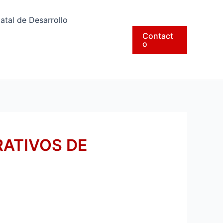
tatal de Desarrollo
Contact
o
ATIVOS DE