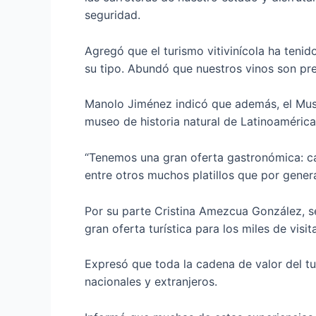
seguridad.
Agregó que el turismo vitivinícola ha teni
su tipo. Abundó que nuestros vinos son p
Manolo Jiménez indicó que además, el Muse
museo de historia natural de Latinoamérica
“Tenemos una gran oferta gastronómica: cabr
entre otros muchos platillos que por gener
Por su parte Cristina Amezcua González, s
gran oferta turística para los miles de visi
Expresó que toda la cadena de valor del tu
nacionales y extranjeros.