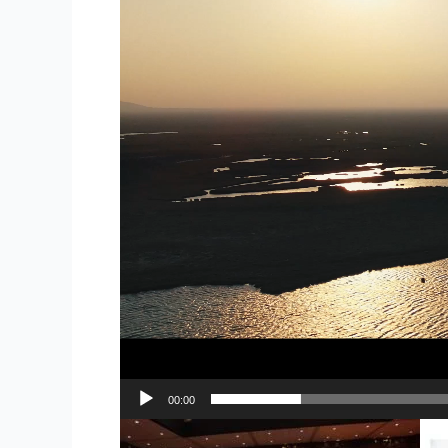
00:00