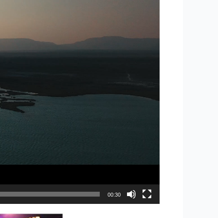
00:30