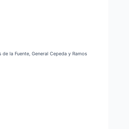
ras de la Fuente, General Cepeda y Ramos