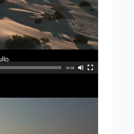
00:30