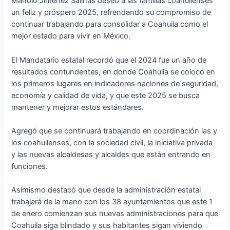
Manolo Jiménez Salinas deseó a las familias coahuilenses
un feliz y próspero 2025, refrendando su compromiso de
continuar trabajando para consolidar a Coahuila como el
mejor estado para vivir en México.
El Mandatario estatal recordó que el 2024 fue un año de
resultados contundentes, en donde Coahuila se colocó en
los primeros lugares en indicadores naciones de seguridad,
economía y calidad de vida, y que este 2025 se busca
mantener y mejorar estos estándares.
Agregó que se continuará trabajando en coordinación las y
los coahuilenses, con la sociedad civil, la iniciativa privada
y las nuevas alcaldesas y alcaldes que están entrando en
funciones.
Asímismo destacó que desde la administración estatal
trabajará de la mano con los 38 ayuntamientos que este 1
de enero comienzan sus nuevas administraciones para que
Coahuila siga blindado y sus habitantes sigan viviendo