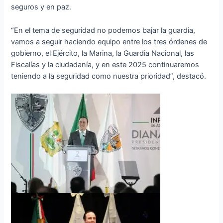
seguros y en paz.
“En el tema de seguridad no podemos bajar la guardia,
vamos a seguir haciendo equipo entre los tres órdenes de
gobierno, el Ejército, la Marina, la Guardia Nacional, las
Fiscalías y la ciudadanía, y en este 2025 continuaremos
teniendo a la seguridad como nuestra prioridad”, destacó.