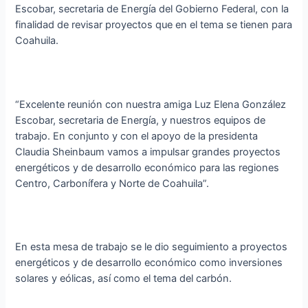
Escobar, secretaria de Energía del Gobierno Federal, con la
finalidad de revisar proyectos que en el tema se tienen para
Coahuila.
“Excelente reunión con nuestra amiga Luz Elena González
Escobar, secretaria de Energía, y nuestros equipos de
trabajo. En conjunto y con el apoyo de la presidenta
Claudia Sheinbaum vamos a impulsar grandes proyectos
energéticos y de desarrollo económico para las regiones
Centro, Carbonífera y Norte de Coahuila”.
En esta mesa de trabajo se le dio seguimiento a proyectos
energéticos y de desarrollo económico como inversiones
solares y eólicas, así como el tema del carbón.