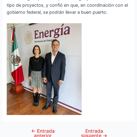
tipo de proyectos, y confió en que, en coordinación con el
gobierno federal, se podrán llevar a buen puerto.
←
Entrada
Entrada
anterior
siguiente
→