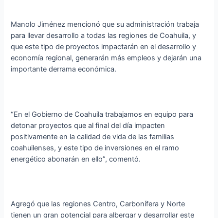
Manolo Jiménez mencionó que su administración trabaja
para llevar desarrollo a todas las regiones de Coahuila, y
que este tipo de proyectos impactarán en el desarrollo y
economía regional, generarán más empleos y dejarán una
importante derrama económica.
“En el Gobierno de Coahuila trabajamos en equipo para
detonar proyectos que al final del día impacten
positivamente en la calidad de vida de las familias
coahuilenses, y este tipo de inversiones en el ramo
energético abonarán en ello”, comentó.
Agregó que las regiones Centro, Carbonífera y Norte
tienen un gran potencial para albergar y desarrollar este